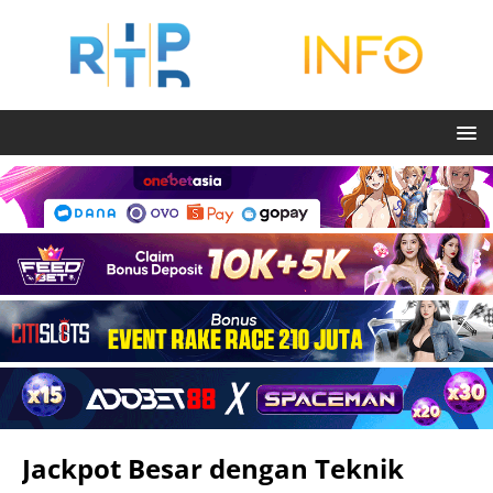
Jackpot Besar dengan Teknik