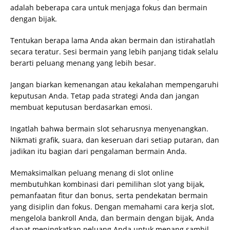
adalah beberapa cara untuk menjaga fokus dan bermain
dengan bijak.
Tentukan berapa lama Anda akan bermain dan istirahatlah
secara teratur. Sesi bermain yang lebih panjang tidak selalu
berarti peluang menang yang lebih besar.
Jangan biarkan kemenangan atau kekalahan mempengaruhi
keputusan Anda. Tetap pada strategi Anda dan jangan
membuat keputusan berdasarkan emosi.
Ingatlah bahwa bermain slot seharusnya menyenangkan.
Nikmati grafik, suara, dan keseruan dari setiap putaran, dan
jadikan itu bagian dari pengalaman bermain Anda.
Memaksimalkan peluang menang di slot online
membutuhkan kombinasi dari pemilihan slot yang bijak,
pemanfaatan fitur dan bonus, serta pendekatan bermain
yang disiplin dan fokus. Dengan memahami cara kerja slot,
mengelola bankroll Anda, dan bermain dengan bijak, Anda
dapat meningkatkan peluang Anda untuk menang sambil