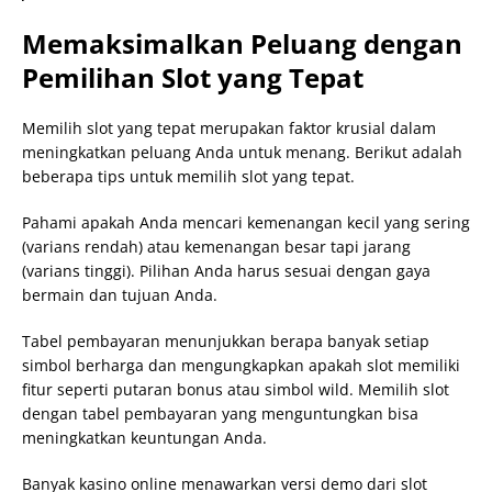
Memaksimalkan Peluang dengan
Pemilihan Slot yang Tepat
Memilih slot yang tepat merupakan faktor krusial dalam
meningkatkan peluang Anda untuk menang. Berikut adalah
beberapa tips untuk memilih slot yang tepat.
Pahami apakah Anda mencari kemenangan kecil yang sering
(varians rendah) atau kemenangan besar tapi jarang
(varians tinggi). Pilihan Anda harus sesuai dengan gaya
bermain dan tujuan Anda.
Tabel pembayaran menunjukkan berapa banyak setiap
simbol berharga dan mengungkapkan apakah slot memiliki
fitur seperti putaran bonus atau simbol wild. Memilih slot
dengan tabel pembayaran yang menguntungkan bisa
meningkatkan keuntungan Anda.
Banyak kasino online menawarkan versi demo dari slot