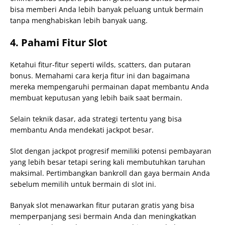
bisa memberi Anda lebih banyak peluang untuk bermain
tanpa menghabiskan lebih banyak uang.
4. Pahami Fitur Slot
Ketahui fitur-fitur seperti wilds, scatters, dan putaran
bonus. Memahami cara kerja fitur ini dan bagaimana
mereka mempengaruhi permainan dapat membantu Anda
membuat keputusan yang lebih baik saat bermain.
Selain teknik dasar, ada strategi tertentu yang bisa
membantu Anda mendekati jackpot besar.
Slot dengan jackpot progresif memiliki potensi pembayaran
yang lebih besar tetapi sering kali membutuhkan taruhan
maksimal. Pertimbangkan bankroll dan gaya bermain Anda
sebelum memilih untuk bermain di slot ini.
Banyak slot menawarkan fitur putaran gratis yang bisa
memperpanjang sesi bermain Anda dan meningkatkan