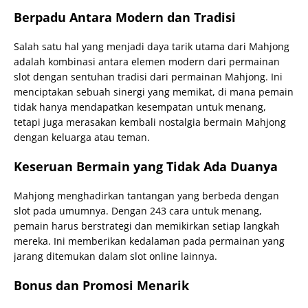
Berpadu Antara Modern dan Tradisi
Salah satu hal yang menjadi daya tarik utama dari Mahjong
adalah kombinasi antara elemen modern dari permainan
slot dengan sentuhan tradisi dari permainan Mahjong. Ini
menciptakan sebuah sinergi yang memikat, di mana pemain
tidak hanya mendapatkan kesempatan untuk menang,
tetapi juga merasakan kembali nostalgia bermain Mahjong
dengan keluarga atau teman.
Keseruan Bermain yang Tidak Ada Duanya
Mahjong menghadirkan tantangan yang berbeda dengan
slot pada umumnya. Dengan 243 cara untuk menang,
pemain harus berstrategi dan memikirkan setiap langkah
mereka. Ini memberikan kedalaman pada permainan yang
jarang ditemukan dalam slot online lainnya.
Bonus dan Promosi Menarik