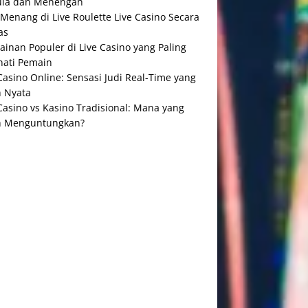
la dan Menengah
Menang di Live Roulette Live Casino Secara
as
inan Populer di Live Casino yang Paling
nati Pemain
Casino Online: Sensasi Judi Real-Time yang
h Nyata
Casino vs Kasino Tradisional: Mana yang
h Menguntungkan?