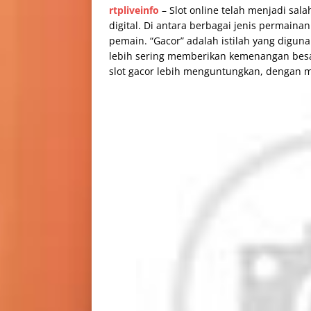
rtpliveinfo
– Slot online telah menjadi sal
digital. Di antara berbagai jenis permainan 
pemain. “Gacor” adalah istilah yang digu
lebih sering memberikan kemenangan besar
slot gacor lebih menguntungkan, dengan 