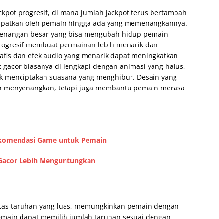
jackpot progresif, di mana jumlah jackpot terus bertambah
empatkan oleh pemain hingga ada yang memenangkannya.
emenangan besar yang bisa mengubah hidup pemain
progresif membuat permainan lebih menarik dan
rafis dan efek audio yang menarik dapat meningkatkan
t gacor biasanya di lengkapi dengan animasi yang halus,
uk menciptakan suasana yang menghibur. Desain yang
ih menyenangkan, tetapi juga membantu pemain merasa
Rekomendasi Game untuk Pemain
 Gacor Lebih Menguntungkan
ilitas taruhan yang luas, memungkinkan pemain dengan
Pemain dapat memilih jumlah taruhan sesuai dengan