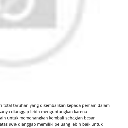
ri total taruhan yang dikembalikan kepada pemain dalam
iasanya dianggap lebih menguntungkan karena
main untuk memenangkan kembali sebagian besar
atas 96% dianggap memiliki peluang lebih baik untuk