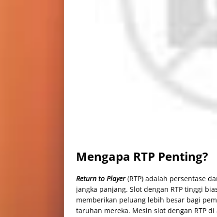
Mengapa RTP Penting?
Return to Player
(RTP) adalah persentase da
jangka panjang. Slot dengan RTP tinggi b
memberikan peluang lebih besar bagi pe
taruhan mereka. Mesin slot dengan RTP di 