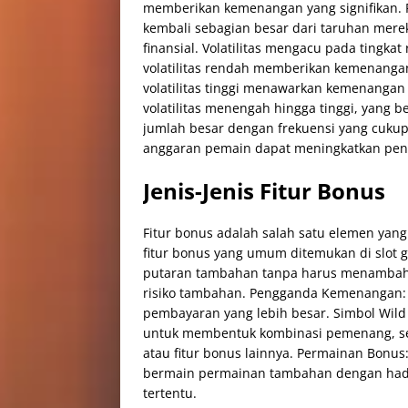
memberikan kemenangan yang signifikan. 
kembali sebagian besar dari taruhan mere
finansial. Volatilitas mengacu pada tingkat
volatilitas rendah memberikan kemenangan 
volatilitas tinggi menawarkan kemenangan b
volatilitas menengah hingga tinggi, yang
jumlah besar dengan frekuensi yang cukup
anggaran pemain dapat meningkatkan pen
Jenis-Jenis Fitur Bonus
Fitur bonus adalah salah satu elemen yan
fitur bonus yang umum ditemukan di slot g
putaran tambahan tanpa harus menambah
risiko tambahan. Pengganda Kemenangan: 
pembayaran yang lebih besar. Simbol Wild 
untuk membentuk kombinasi pemenang, sem
atau fitur bonus lainnya. Permainan Bonu
bermain permainan tambahan dengan hadia
tertentu.