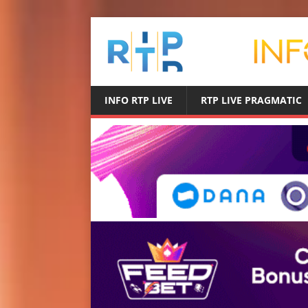
INFO RTP LIVE
RTP LIVE PRAGMATIC