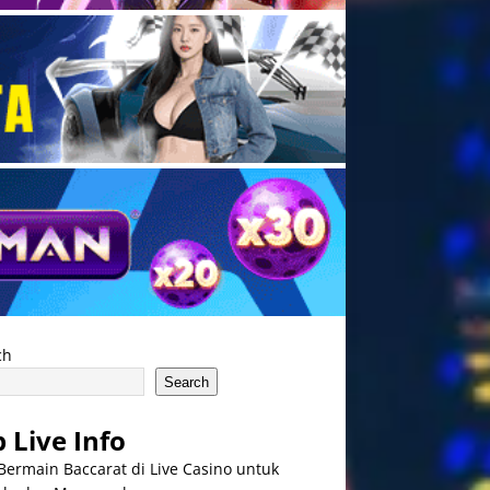
ch
Search
 Live Info
Bermain Baccarat di Live Casino untuk