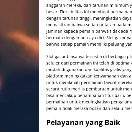
anggaran mereka, dari taruhan minimum 
besar. Fleksibilitas ini membuat permain
dengan taruhan tinggi, meningkatkan daya
memastikan bahwa setiap putaran pada mes
jaminan kepada pemain bahwa tidak ada ma
bermain dengan percaya diri. Slot gacor 
bahwa setiap pemain memiliki peluang ya
Slot gacor biasanya tersedia di berbagai p
seluler dari permainan ini telah di optimal
mudah di gunakan dan kualitas grafis yang
platform meningkatkan kenyamanan dan ak
untuk menikmati permainan favorit mereka
secara rutin merilis pembaruan untuk men
bisa mencakup penambahan fitur baru, pe
permainan untuk meningkatkan pengalama
pemain tidak merasa bosan dan selalu memi
Pelayanan yang Baik