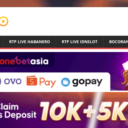
RTP LIVE HABANERO
RTP LIVE IDNSLOT
BOCORAN