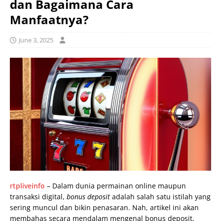
dan Bagaimana Cara
Manfaatnya?
June 3, 2025
rtpliveinfo
– Dalam dunia permainan online maupun
transaksi digital,
bonus deposit
adalah salah satu istilah yang
sering muncul dan bikin penasaran. Nah, artikel ini akan
membahas secara mendalam mengenal bonus deposit
,