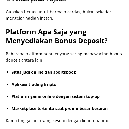
Gunakan bonus untuk bermain cerdas, bukan sekadar
mengejar hadiah instan.
Platform Apa Saja yang
Menyediakan Bonus Deposit?
Beberapa platform populer yang sering menawarkan bonus
deposit antara lain:
Situs judi online dan sportsbook
Aplikasi trading kripto
Platform game online dengan sistem top-up
Marketplace tertentu saat promo besar-besaran
Kamu tinggal pilih yang sesuai dengan kebutuhanmu.