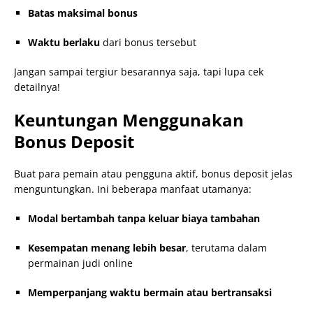
Batas maksimal bonus
Waktu berlaku
dari bonus tersebut
Jangan sampai tergiur besarannya saja, tapi lupa cek
detailnya!
Keuntungan Menggunakan
Bonus Deposit
Buat para pemain atau pengguna aktif, bonus deposit jelas
menguntungkan. Ini beberapa manfaat utamanya:
Modal bertambah tanpa keluar biaya tambahan
Kesempatan menang lebih besar
, terutama dalam
permainan judi online
Memperpanjang waktu bermain atau bertransaksi