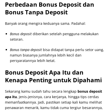
Perbedaan Bonus Deposit dan
Bonus Tanpa Deposit
Banyak orang mengira keduanya sama. Padahal:
Bonus deposit
diberikan setelah pengguna melakukan
setoran.
Bonus tanpa deposit
bisa didapat tanpa perlu setor uang,
namun biasanya jumlahnya lebih kecil dan
persyaratannya lebih ketat.
Bonus Deposit Apa Itu dan
Kenapa Penting untuk Dipahami
Sekarang kamu sudah tahu secara lengkap
bonus deposit
apa itu
, jenis-jenisnya, cara kerjanya, hingga tips cerdas
memanfaatkannya. Jadi, pastikan setiap kali kamu melihat
penawaran menarik, kamu tidak cuma tergiur besarannya,