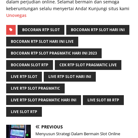
dalam perjudian online. Selamat bermain dan semoga
keberuntungan selalu menyertai Anda! Kunjungi situs kami
Unovegas
BOCORAN RTP SLOT
BOCORAN RTP SLOT HARI INI
BOCORAN RTP SLOT HARI INI LIVE
BOCORAN RTP SLOT PRAGMATIC HARI INI 2023
BOCORAN SLOT RTP
CEK RTP SLOT PRAGMATIC LIVE
LIVE RTP SLOT
LIVE RTP SLOT HARI INI
LIVE RTP SLOT PRAGMATIC
LIVE RTP SLOT PRAGMATIC HARI INI
LIVE SLOT 88 RTP
LIVE SLOT RTP
PREVIOUS
Menyusun Strategi Dalam Bermain Slot Online