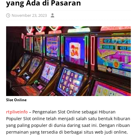
yang Ada di Pasaran
November 23, 2023
Slot Online
rtpliveinfo
– Pengenalan Slot Online sebagai Hiburan
Populer Slot online telah menjadi salah satu bentuk hiburan
yang paling populer di dunia daring saat ini. Dengan ribuan
permainan yang tersedia di berbagai situs web judi online,