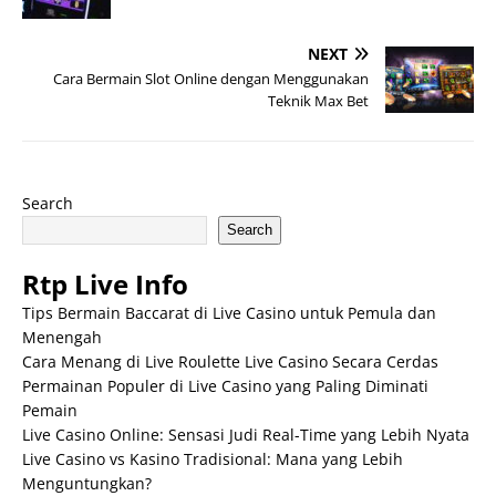
NEXT
Cara Bermain Slot Online dengan Menggunakan
Teknik Max Bet
Search
Search
Rtp Live Info
Tips Bermain Baccarat di Live Casino untuk Pemula dan
Menengah
Cara Menang di Live Roulette Live Casino Secara Cerdas
Permainan Populer di Live Casino yang Paling Diminati
Pemain
Live Casino Online: Sensasi Judi Real-Time yang Lebih Nyata
Live Casino vs Kasino Tradisional: Mana yang Lebih
Menguntungkan?