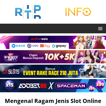
Mengenal Ragam Jenis Slot Online