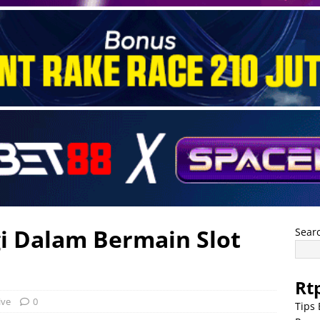
i Dalam Bermain Slot
Sear
Rtp
ive
0
Tips 