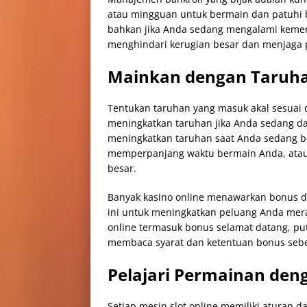
atau mingguan untuk bermain dan patuhi 
bahkan jika Anda sedang mengalami keme
menghindari kerugian besar dan menjaga
Mainkan dengan Taruha
Tentukan taruhan yang masuk akal sesuai 
meningkatkan taruhan jika Anda sedang da
meningkatkan taruhan saat Anda sedang b
memperpanjang waktu bermain Anda, atau 
besar.
Banyak kasino online menawarkan bonus 
ini untuk meningkatkan peluang Anda mera
online termasuk bonus selamat datang, put
membaca syarat dan ketentuan bonus seb
Pelajari Permainan den
Setiap mesin slot online memiliki aturan d