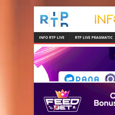
INFO RTP LIVE
RTP LIVE PRAGMATIC