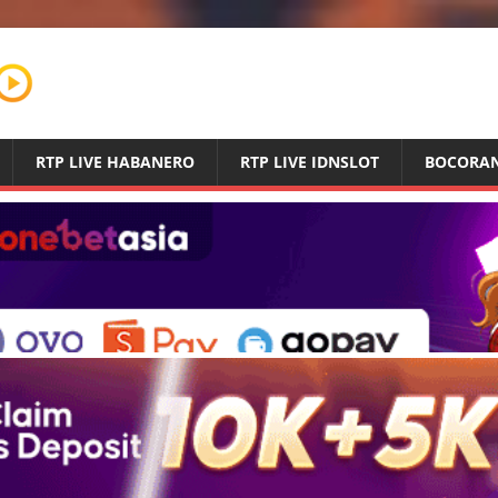
RTP LIVE HABANERO
RTP LIVE IDNSLOT
BOCORAN