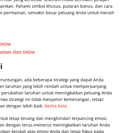
ainkan. Pahami simbol khusus, putaran bonus, dan cara
 permainan, semakin besar peluang Anda untuk meraih
Online
ainan Slots Online
i
eruntungan, ada beberapa strategi yang dapat Anda
gan taruhan yang lebih rendah untuk memperpanjang
i perubahan taruhan untuk meningkatkan peluang Anda
hwa strategi ini tidak menjamin kemenangan, tetapi
n dengan lebih baik.
berita bola
untuk tetap tenang dan menghindari terpancing emosi.
an dengan terus-menerus meningkatkan taruhan Anda
ankan kendali atas emosi Anda dan tetap fokus pada