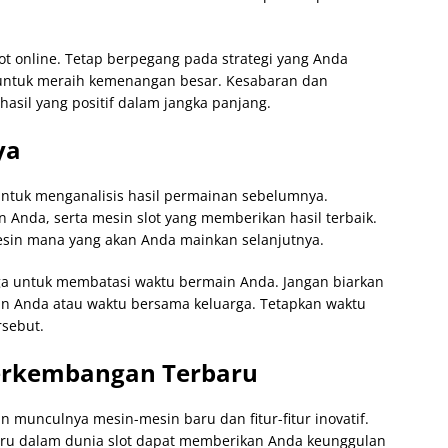
ot online. Tetap berpegang pada strategi yang Anda
u untuk meraih kemenangan besar. Kesabaran dan
asil yang positif dalam jangka panjang.
ya
ntuk menganalisis hasil permainan sebelumnya.
 Anda, serta mesin slot yang memberikan hasil terbaik.
in mana yang akan Anda mainkan selanjutnya.
ga untuk membatasi waktu bermain Anda. Jangan biarkan
an Anda atau waktu bersama keluarga. Tetapkan waktu
rsebut.
erkembangan Terbaru
n munculnya mesin-mesin baru dan fitur-fitur inovatif.
ru dalam dunia slot dapat memberikan Anda keunggulan