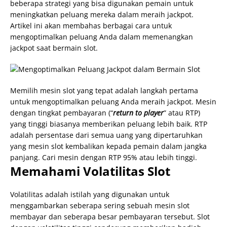
beberapa strategi yang bisa digunakan pemain untuk
meningkatkan peluang mereka dalam meraih jackpot.
Artikel ini akan membahas berbagai cara untuk
mengoptimalkan peluang Anda dalam memenangkan
jackpot saat bermain slot.
Memilih mesin slot yang tepat adalah langkah pertama
untuk mengoptimalkan peluang Anda meraih jackpot. Mesin
dengan tingkat pembayaran (“
return to player
” atau RTP)
yang tinggi biasanya memberikan peluang lebih baik. RTP
adalah persentase dari semua uang yang dipertaruhkan
yang mesin slot kembalikan kepada pemain dalam jangka
panjang. Cari mesin dengan RTP 95% atau lebih tinggi.
Memahami Volatilitas Slot
Volatilitas adalah istilah yang digunakan untuk
menggambarkan seberapa sering sebuah mesin slot
membayar dan seberapa besar pembayaran tersebut. Slot