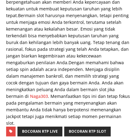
berpengetahuan akan memberi Anda kepercayaan dan
kekuatan untuk membuat keputusan taruhan yang lebih
tepat.Bermain slot harusnya menyenangkan, tetapi penting
untuk menjaga emosi Anda terkontrol, terutama setelah
kemenangan atau kekalahan besar. Emosi yang tidak
terkendali bisa menyebabkan keputusan taruhan yang
buruk dan kehilangan lebih banyak uang. Tetap tenang dan
rasional, fokus pada strategi yang telah Anda tetapkan, dan
jangan biarkan kegembiraan atau kekecewaan
mengaburkan penilaian Anda.Dengan memahami bahwa
setiap spin adalah acara independen. Menjaga disiplin
dalam manajemen bankroll, dan memilih strategi yang
cocok dengan tujuan dan gaya bermain Anda. Anda akan
meningkatkan peluang Anda dalam bermain slot jika
bermain di
Naga303
. Memanfaatkan tips ini dan tetap fokus
pada pengalaman bermain yang menyenangkan akan
membantu Anda tidak hanya berpotensi memenangkan
jackpot tetapi juga menikmati setiap momen permainan
slot.
BOCORAN RTP LIVE
BOCORAN RTP SLOT