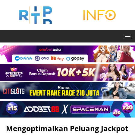
Mengoptimalkan Peluang Jackpot