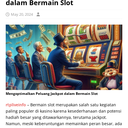
dalam Bermain Slot
May 20, 2024
Mengoptimalkan Peluang Jackpot dalam Bermain Slot
rtpliveinfo
– Bermain slot merupakan salah satu kegiatan
paling populer di kasino karena kesederhanaan dan potensi
hadiah besar yang ditawarkannya, terutama jackpot.
Namun, meski keberuntungan memainkan peran besar, ada