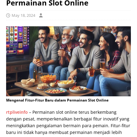
Permainan Slot Online
May 18, 2024
Mengenal Fitur-Fitur Baru dalam Permainan Slot Online
rtpliveinfo
– Permainan slot online terus berkembang
dengan pesat, memperkenalkan berbagai fitur inovatif yang
meningkatkan pengalaman bermain para pemain. Fitur-fitur
baru ini tidak hanya membuat permainan menjadi lebih