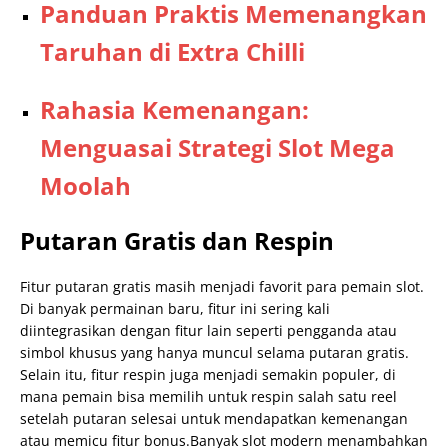
Panduan Praktis Memenangkan
Taruhan di Extra Chilli
Rahasia Kemenangan:
Menguasai Strategi Slot Mega
Moolah
Putaran Gratis dan Respin
Fitur putaran gratis masih menjadi favorit para pemain slot.
Di banyak permainan baru, fitur ini sering kali
diintegrasikan dengan fitur lain seperti pengganda atau
simbol khusus yang hanya muncul selama putaran gratis.
Selain itu, fitur respin juga menjadi semakin populer, di
mana pemain bisa memilih untuk respin salah satu reel
setelah putaran selesai untuk mendapatkan kemenangan
atau memicu fitur bonus.Banyak slot modern menambahkan