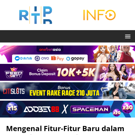
Mengenal Fitur-Fitur Baru dalam