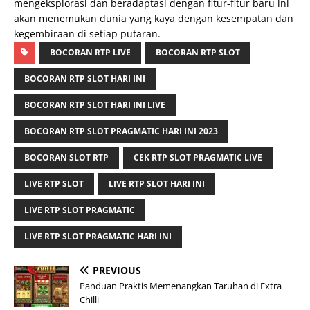
mengeksplorasi dan beradaptasi dengan fitur-fitur baru ini
akan menemukan dunia yang kaya dengan kesempatan dan
kegembiraan di setiap putaran.
BOCORAN RTP LIVE
BOCORAN RTP SLOT
BOCORAN RTP SLOT HARI INI
BOCORAN RTP SLOT HARI INI LIVE
BOCORAN RTP SLOT PRAGMATIC HARI INI 2023
BOCORAN SLOT RTP
CEK RTP SLOT PRAGMATIC LIVE
LIVE RTP SLOT
LIVE RTP SLOT HARI INI
LIVE RTP SLOT PRAGMATIC
LIVE RTP SLOT PRAGMATIC HARI INI
PREVIOUS
Panduan Praktis Memenangkan Taruhan di Extra
Chilli