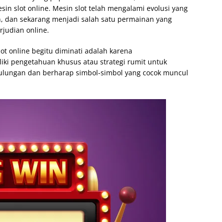
in slot online. Mesin slot telah mengalami evolusi yang
an, dan sekarang menjadi salah satu permainan yang
judian online.
t online begitu diminati adalah karena
iki pengetahuan khusus atau strategi rumit untuk
ungan dan berharap simbol-simbol yang cocok muncul