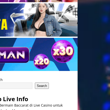
ch
Search
 Live Info
Bermain Baccarat di Live Casino untuk