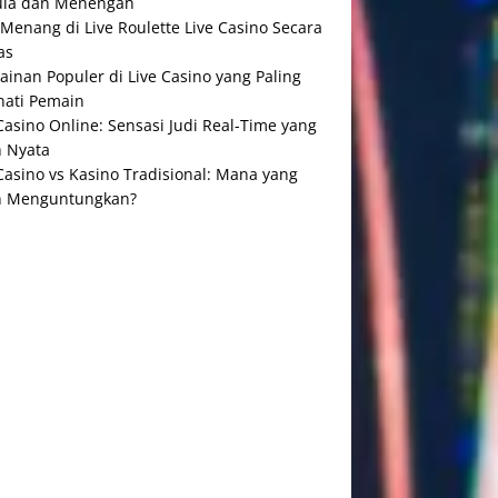
la dan Menengah
Menang di Live Roulette Live Casino Secara
as
inan Populer di Live Casino yang Paling
nati Pemain
Casino Online: Sensasi Judi Real-Time yang
h Nyata
Casino vs Kasino Tradisional: Mana yang
h Menguntungkan?