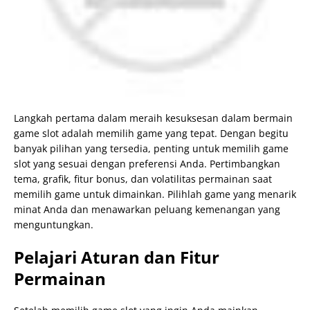
Langkah pertama dalam meraih kesuksesan dalam bermain
game slot adalah memilih game yang tepat. Dengan begitu
banyak pilihan yang tersedia, penting untuk memilih game
slot yang sesuai dengan preferensi Anda. Pertimbangkan
tema, grafik, fitur bonus, dan volatilitas permainan saat
memilih game untuk dimainkan. Pilihlah game yang menarik
minat Anda dan menawarkan peluang kemenangan yang
menguntungkan.
Pelajari Aturan dan Fitur
Permainan