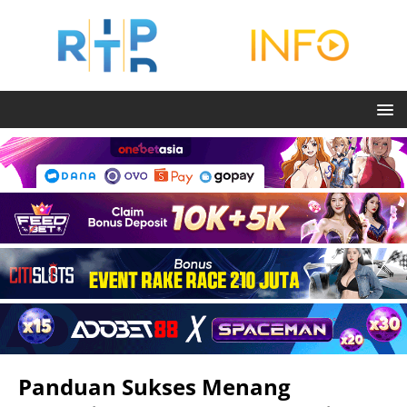
Panduan Sukses Menang