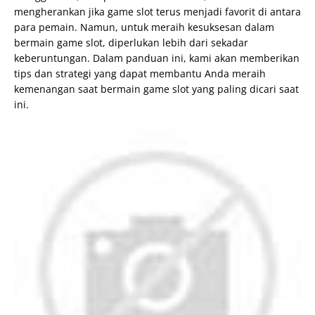
mengherankan jika game slot terus menjadi favorit di antara
para pemain. Namun, untuk meraih kesuksesan dalam
bermain game slot, diperlukan lebih dari sekadar
keberuntungan. Dalam panduan ini, kami akan memberikan
tips dan strategi yang dapat membantu Anda meraih
kemenangan saat bermain game slot yang paling dicari saat
ini.