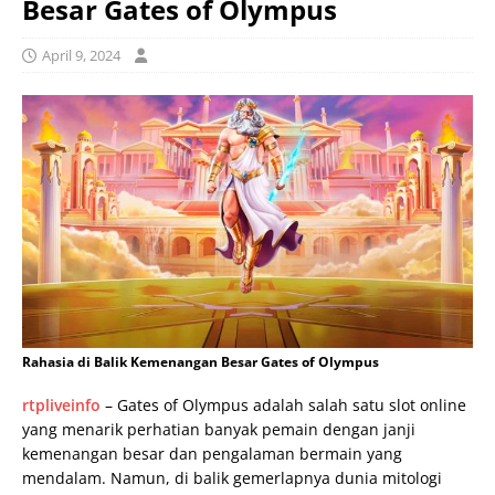
Besar Gates of Olympus
April 9, 2024
Rahasia di Balik Kemenangan Besar Gates of Olympus
rtpliveinfo
– Gates of Olympus adalah salah satu slot online
yang menarik perhatian banyak pemain dengan janji
kemenangan besar dan pengalaman bermain yang
mendalam. Namun, di balik gemerlapnya dunia mitologi