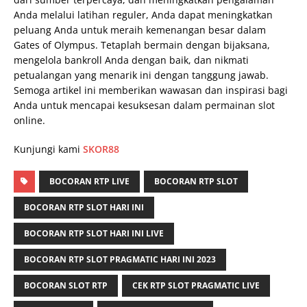
Anda melalui latihan reguler, Anda dapat meningkatkan
peluang Anda untuk meraih kemenangan besar dalam
Gates of Olympus. Tetaplah bermain dengan bijaksana,
mengelola bankroll Anda dengan baik, dan nikmati
petualangan yang menarik ini dengan tanggung jawab.
Semoga artikel ini memberikan wawasan dan inspirasi bagi
Anda untuk mencapai kesuksesan dalam permainan slot
online.
Kunjungi kami
SKOR88
BOCORAN RTP LIVE
BOCORAN RTP SLOT
BOCORAN RTP SLOT HARI INI
BOCORAN RTP SLOT HARI INI LIVE
BOCORAN RTP SLOT PRAGMATIC HARI INI 2023
BOCORAN SLOT RTP
CEK RTP SLOT PRAGMATIC LIVE