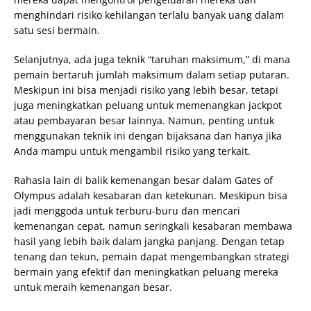
menghindari risiko kehilangan terlalu banyak uang dalam
satu sesi bermain.
Selanjutnya, ada juga teknik “taruhan maksimum,” di mana
pemain bertaruh jumlah maksimum dalam setiap putaran.
Meskipun ini bisa menjadi risiko yang lebih besar, tetapi
juga meningkatkan peluang untuk memenangkan jackpot
atau pembayaran besar lainnya. Namun, penting untuk
menggunakan teknik ini dengan bijaksana dan hanya jika
Anda mampu untuk mengambil risiko yang terkait.
Rahasia lain di balik kemenangan besar dalam Gates of
Olympus adalah kesabaran dan ketekunan. Meskipun bisa
jadi menggoda untuk terburu-buru dan mencari
kemenangan cepat, namun seringkali kesabaran membawa
hasil yang lebih baik dalam jangka panjang. Dengan tetap
tenang dan tekun, pemain dapat mengembangkan strategi
bermain yang efektif dan meningkatkan peluang mereka
untuk meraih kemenangan besar.