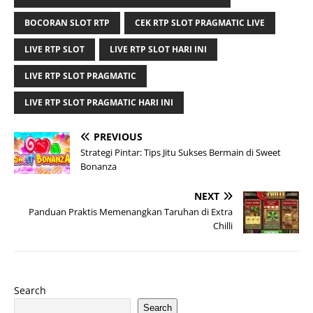
BOCORAN SLOT RTP
CEK RTP SLOT PRAGMATIC LIVE
LIVE RTP SLOT
LIVE RTP SLOT HARI INI
LIVE RTP SLOT PRAGMATIC
LIVE RTP SLOT PRAGMATIC HARI INI
PREVIOUS
Strategi Pintar: Tips Jitu Sukses Bermain di Sweet
Bonanza
NEXT
Panduan Praktis Memenangkan Taruhan di Extra
Chilli
Search
Search