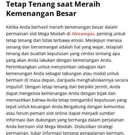
Tetap Tenang saat Meraih
Kemenangan Besar
Ketika Anda berhasil meraih kemenangan besar dalam
permainan slot Mega Moolah di
Alexavegas
, penting untuk
tetap tenang dan tidak terbawa emosi. Meskipun merasa
senang dan bersemangat adalah hal yang wajar, tetaplah
tenang dan buatlah keputusan yang cerdas tentang apa
yang akan Anda lakukan dengan kemenangan Anda.
Pertimbangkan untuk menyisihkan sebagian dari
kemenangan Anda sebagai tabungan atau modal untuk
bermain di masa depan, daripada menghabiskannya secara
impulsif. Dengan tetap tenang dan berpikir jernih, Anda
dapat mengelola kemenangan Anda dengan bijak dan
memastikan bahwa Anda tetap mengambil keputusan yang
tepat untuk keuangan Anda.Bergabung dengan komunitas
atau forum pemain slot online dapat menjadi sumber
informasi dan dukungan yang berharga dalam perjalanan
Anda bermain slot Mega Moolah. Diskusikan strategi
permainan, tukar informasi tentang pengalaman bermain,