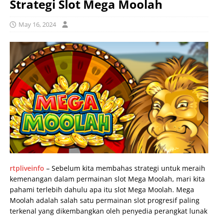
Strategi Slot Mega Moolah
May 16, 2024
rtpliveinfo
– Sebelum kita membahas strategi untuk meraih
kemenangan dalam permainan slot Mega Moolah, mari kita
pahami terlebih dahulu apa itu slot Mega Moolah. Mega
Moolah adalah salah satu permainan slot progresif paling
terkenal yang dikembangkan oleh penyedia perangkat lunak