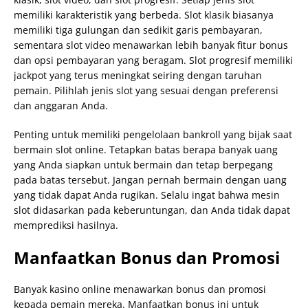
memiliki karakteristik yang berbeda. Slot klasik biasanya
memiliki tiga gulungan dan sedikit garis pembayaran,
sementara slot video menawarkan lebih banyak fitur bonus
dan opsi pembayaran yang beragam. Slot progresif memiliki
jackpot yang terus meningkat seiring dengan taruhan
pemain. Pilihlah jenis slot yang sesuai dengan preferensi
dan anggaran Anda.
Penting untuk memiliki pengelolaan bankroll yang bijak saat
bermain slot online. Tetapkan batas berapa banyak uang
yang Anda siapkan untuk bermain dan tetap berpegang
pada batas tersebut. Jangan pernah bermain dengan uang
yang tidak dapat Anda rugikan. Selalu ingat bahwa mesin
slot didasarkan pada keberuntungan, dan Anda tidak dapat
memprediksi hasilnya.
Manfaatkan Bonus dan Promosi
Banyak kasino online menawarkan bonus dan promosi
kepada pemain mereka. Manfaatkan bonus ini untuk