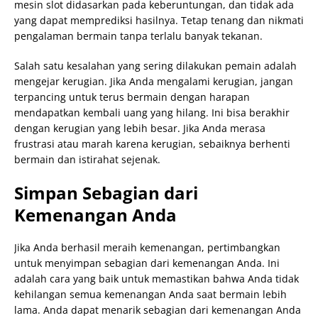
mesin slot didasarkan pada keberuntungan, dan tidak ada
yang dapat memprediksi hasilnya. Tetap tenang dan nikmati
pengalaman bermain tanpa terlalu banyak tekanan.
Salah satu kesalahan yang sering dilakukan pemain adalah
mengejar kerugian. Jika Anda mengalami kerugian, jangan
terpancing untuk terus bermain dengan harapan
mendapatkan kembali uang yang hilang. Ini bisa berakhir
dengan kerugian yang lebih besar. Jika Anda merasa
frustrasi atau marah karena kerugian, sebaiknya berhenti
bermain dan istirahat sejenak.
Simpan Sebagian dari
Kemenangan Anda
Jika Anda berhasil meraih kemenangan, pertimbangkan
untuk menyimpan sebagian dari kemenangan Anda. Ini
adalah cara yang baik untuk memastikan bahwa Anda tidak
kehilangan semua kemenangan Anda saat bermain lebih
lama. Anda dapat menarik sebagian dari kemenangan Anda