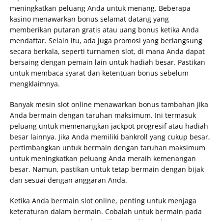
meningkatkan peluang Anda untuk menang. Beberapa
kasino menawarkan bonus selamat datang yang
memberikan putaran gratis atau uang bonus ketika Anda
mendaftar. Selain itu, ada juga promosi yang berlangsung
secara berkala, seperti turnamen slot, di mana Anda dapat
bersaing dengan pemain lain untuk hadiah besar. Pastikan
untuk membaca syarat dan ketentuan bonus sebelum
mengklaimnya.
Banyak mesin slot online menawarkan bonus tambahan jika
Anda bermain dengan taruhan maksimum. Ini termasuk
peluang untuk memenangkan jackpot progresif atau hadiah
besar lainnya. Jika Anda memiliki bankroll yang cukup besar,
pertimbangkan untuk bermain dengan taruhan maksimum
untuk meningkatkan peluang Anda meraih kemenangan
besar. Namun, pastikan untuk tetap bermain dengan bijak
dan sesuai dengan anggaran Anda.
Ketika Anda bermain slot online, penting untuk menjaga
keteraturan dalam bermain. Cobalah untuk bermain pada