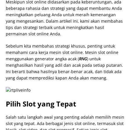
Meskipun slot online didasarkan pada keberuntungan, ada
beberapa rahasia dan strategi yang dapat membantu Anda
meningkatkan peluang Anda untuk meraih kemenangan
yang mengesankan. Dalam artikel ini, kami akan membahas
tips dan strategi terbaik untuk meningkatkan hasil
permainan slot online Anda.
Sebelum kita membahas strategi khusus, penting untuk
memahami cara kerja mesin slot online. Mesin slot online
menggunakan generator angka acak (
RNG
) untuk
menghasilkan hasil yang adil dan acak pada setiap putaran.
Ini berarti bahwa hasilnya benar-benar acak, dan tidak ada
yang dapat memprediksi kapan Anda akan menang.
Pilih Slot yang Tepat
Salah satu langkah awal yang penting adalah memilih mesin
slot yang tepat. Ada berbagai jenis slot online, termasuk slot
klasik, slot video, dan slot progresif. Setiap jenis slot