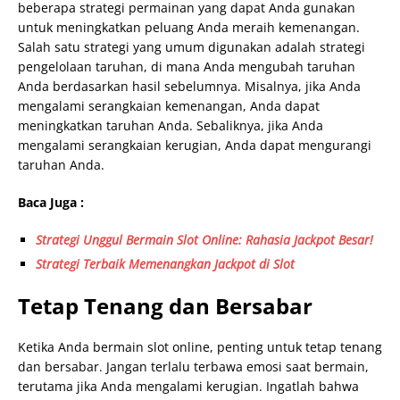
beberapa strategi permainan yang dapat Anda gunakan
untuk meningkatkan peluang Anda meraih kemenangan.
Salah satu strategi yang umum digunakan adalah strategi
pengelolaan taruhan, di mana Anda mengubah taruhan
Anda berdasarkan hasil sebelumnya. Misalnya, jika Anda
mengalami serangkaian kemenangan, Anda dapat
meningkatkan taruhan Anda. Sebaliknya, jika Anda
mengalami serangkaian kerugian, Anda dapat mengurangi
taruhan Anda.
Baca Juga :
Strategi Unggul Bermain Slot Online: Rahasia Jackpot Besar!
Strategi Terbaik Memenangkan Jackpot di Slot
Tetap Tenang dan Bersabar
Ketika Anda bermain slot online, penting untuk tetap tenang
dan bersabar. Jangan terlalu terbawa emosi saat bermain,
terutama jika Anda mengalami kerugian. Ingatlah bahwa