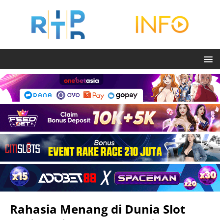
Rahasia Menang di Dunia Slot