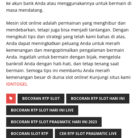
ke akun bank Anda atau menggunakannya untuk bermain di
masa mendatang.
Mesin slot online adalah permainan yang menghibur dan
mendebarkan, tetapi juga bisa menjadi tantangan. Dengan
mengikuti tips dan strategi yang telah kami bahas di atas,
Anda dapat meningkatkan peluang Anda untuk meraih
kemenangan dan mengoptimalkan pengalaman bermain
Anda. Ingatlah untuk bermain dengan bijak, mengelola
bankroll Anda dengan hati-hati, dan tetap tenang saat
bermain. Semoga tips ini membantu Anda meraih
kemenangan besar di dunia slot online! Kunjungi situs kami
IDNTOGEL
BOCORAN RTP SLOT
BOCORAN RTP SLOT HARI INI
BOCORAN RTP SLOT HARI INI LIVE
BOCORAN RTP SLOT PRAGMATIC HARI INI 2023
BOCORAN SLOT RTP
CEK RTP SLOT PRAGMATIC LIVE