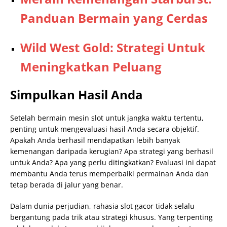
Panduan Bermain yang Cerdas
Wild West Gold: Strategi Untuk
Meningkatkan Peluang
Simpulkan Hasil Anda
Setelah bermain mesin slot untuk jangka waktu tertentu,
penting untuk mengevaluasi hasil Anda secara objektif.
Apakah Anda berhasil mendapatkan lebih banyak
kemenangan daripada kerugian? Apa strategi yang berhasil
untuk Anda? Apa yang perlu ditingkatkan? Evaluasi ini dapat
membantu Anda terus memperbaiki permainan Anda dan
tetap berada di jalur yang benar.
Dalam dunia perjudian, rahasia slot gacor tidak selalu
bergantung pada trik atau strategi khusus. Yang terpenting