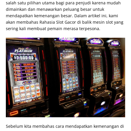
salah satu pilihan utama bagi para penjudi karena mudah
dimainkan dan menawarkan peluang besar untuk
mendapatkan kemenangan besar. Dalam artikel ini, kami
akan membahas Rahasia Slot Gacor di balik mesin slot yang
sering kali membuat pemain merasa terpesona.
Sebelum kita membahas cara mendapatkan kemenangan di