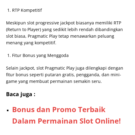
RTP Kompetitif
Meskipun slot progressive jackpot biasanya memiliki RTP
(Return to Player) yang sedikit lebih rendah dibandingkan
slot biasa, Pragmatic Play tetap menawarkan peluang
menang yang kompetitif.
Fitur Bonus yang Menggoda
Selain jackpot, slot Pragmatic Play juga dilengkapi dengan
fitur bonus seperti putaran gratis, pengganda, dan mini-
game yang membuat permainan semakin seru.
Baca juga :
Bonus dan Promo Terbaik
Dalam Permainan Slot Online!