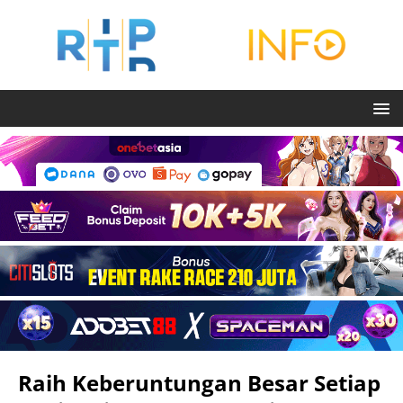
Raih Keberuntungan Besar Setiap