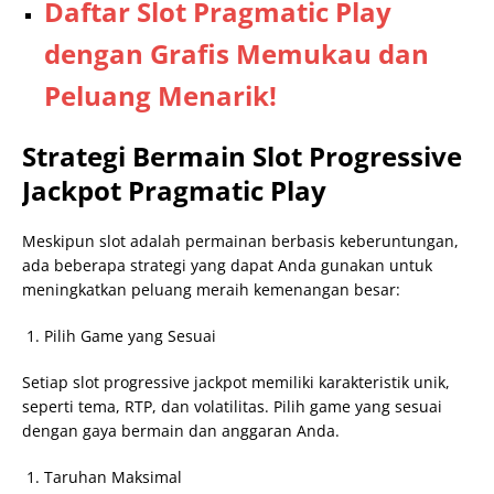
Daftar Slot Pragmatic Play
dengan Grafis Memukau dan
Peluang Menarik!
Strategi Bermain Slot Progressive
Jackpot Pragmatic Play
Meskipun slot adalah permainan berbasis keberuntungan,
ada beberapa strategi yang dapat Anda gunakan untuk
meningkatkan peluang meraih kemenangan besar:
Pilih Game yang Sesuai
Setiap slot progressive jackpot memiliki karakteristik unik,
seperti tema, RTP, dan volatilitas. Pilih game yang sesuai
dengan gaya bermain dan anggaran Anda.
Taruhan Maksimal