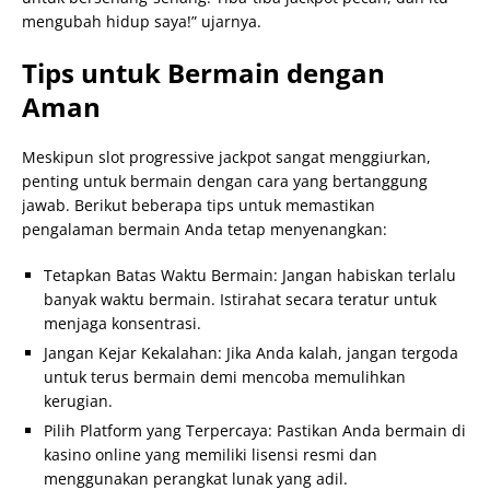
mengubah hidup saya!” ujarnya.
Tips untuk Bermain dengan
Aman
Meskipun slot progressive jackpot sangat menggiurkan,
penting untuk bermain dengan cara yang bertanggung
jawab. Berikut beberapa tips untuk memastikan
pengalaman bermain Anda tetap menyenangkan:
Tetapkan Batas Waktu Bermain: Jangan habiskan terlalu
banyak waktu bermain. Istirahat secara teratur untuk
menjaga konsentrasi.
Jangan Kejar Kekalahan: Jika Anda kalah, jangan tergoda
untuk terus bermain demi mencoba memulihkan
kerugian.
Pilih Platform yang Terpercaya: Pastikan Anda bermain di
kasino online yang memiliki lisensi resmi dan
menggunakan perangkat lunak yang adil.