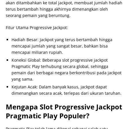
akan ditambahkan ke total jackpot, membuat jumlah hadiah
terus bertambah hingga akhirnya dimenangkan oleh
seorang pemain yang beruntung.
Fitur Utama Progressive Jackpot:
Hadiah Besar: Jackpot yang terus bertambah hingga
mencapai jumlah yang sangat besar, bahkan bisa
mencapai miliaran rupiah.
Koneksi Global: Beberapa slot progressive jackpot
Pragmatic Play terhubung secara global, sehingga
pemain dari berbagai negara berkontribusi pada jackpot
yang sama.
Kejutan Acak: Dalam banyak kasus, jackpot dapat
dimenangkan secara acak, terlepas dari ukuran taruhan.
Mengapa Slot Progressive Jackpot
Pragmatic Play Populer?
Pragmatic Play telah lama dikenal sebagai salah satu