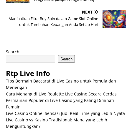
NEXT
Manfaatkan Fitur Buy Spin dalam Game Slot Online
untuk Tambahan Keuangan Anda Setiap Hari
Search
Search
Rtp Live Info
Tips Bermain Baccarat di Live Casino untuk Pemula dan
Menengah
Cara Menang di Live Roulette Live Casino Secara Cerdas
Permainan Populer di Live Casino yang Paling Diminati
Pemain
Live Casino Online: Sensasi Judi Real-Time yang Lebih Nyata
Live Casino vs Kasino Tradisional: Mana yang Lebih
Menguntungkan?