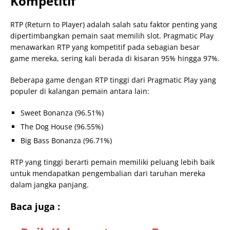
Kompetitif
RTP (Return to Player) adalah salah satu faktor penting yang
dipertimbangkan pemain saat memilih slot. Pragmatic Play
menawarkan RTP yang kompetitif pada sebagian besar
game mereka, sering kali berada di kisaran 95% hingga 97%.
Beberapa game dengan RTP tinggi dari Pragmatic Play yang
populer di kalangan pemain antara lain:
Sweet Bonanza (96.51%)
The Dog House (96.55%)
Big Bass Bonanza (96.71%)
RTP yang tinggi berarti pemain memiliki peluang lebih baik
untuk mendapatkan pengembalian dari taruhan mereka
dalam jangka panjang.
Baca juga :