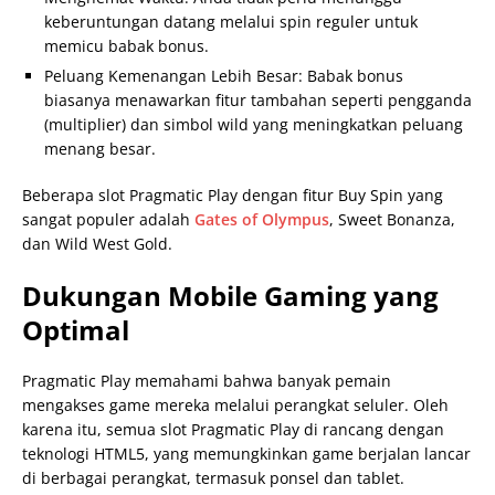
keberuntungan datang melalui spin reguler untuk
memicu babak bonus.
Peluang Kemenangan Lebih Besar: Babak bonus
biasanya menawarkan fitur tambahan seperti pengganda
(multiplier) dan simbol wild yang meningkatkan peluang
menang besar.
Beberapa slot Pragmatic Play dengan fitur Buy Spin yang
sangat populer adalah
Gates of Olympus
, Sweet Bonanza,
dan Wild West Gold.
Dukungan Mobile Gaming yang
Optimal
Pragmatic Play memahami bahwa banyak pemain
mengakses game mereka melalui perangkat seluler. Oleh
karena itu, semua slot Pragmatic Play di rancang dengan
teknologi HTML5, yang memungkinkan game berjalan lancar
di berbagai perangkat, termasuk ponsel dan tablet.