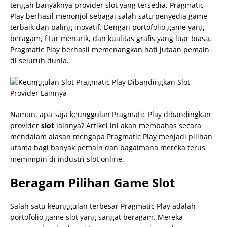
tengah banyaknya provider slot yang tersedia, Pragmatic
Play berhasil menonjol sebagai salah satu penyedia game
terbaik dan paling inovatif. Dengan portofolio game yang
beragam, fitur menarik, dan kualitas grafis yang luar biasa,
Pragmatic Play berhasil memenangkan hati jutaan pemain
di seluruh dunia.
Namun, apa saja keunggulan Pragmatic Play dibandingkan
provider
slot
lainnya? Artikel ini akan membahas secara
mendalam alasan mengapa Pragmatic Play menjadi pilihan
utama bagi banyak pemain dan bagaimana mereka terus
memimpin di industri slot online.
Beragam Pilihan Game Slot
Salah satu keunggulan terbesar Pragmatic Play adalah
portofolio game slot yang sangat beragam. Mereka