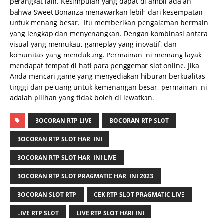
perangkat lain. Kesimpulan yang dapat di ambil adalah
bahwa Sweet Bonanza menawarkan lebih dari kesempatan
untuk menang besar. Itu memberikan pengalaman bermain
yang lengkap dan menyenangkan. Dengan kombinasi antara
visual yang memukau, gameplay yang inovatif, dan
komunitas yang mendukung. Permainan ini memang layak
mendapat tempat di hati para penggemar slot online. Jika
Anda mencari game yang menyediakan hiburan berkualitas
tinggi dan peluang untuk kemenangan besar, permainan ini
adalah pilihan yang tidak boleh di lewatkan.
BOCORAN RTP LIVE
BOCORAN RTP SLOT
BOCORAN RTP SLOT HARI INI
BOCORAN RTP SLOT HARI INI LIVE
BOCORAN RTP SLOT PRAGMATIC HARI INI 2023
BOCORAN SLOT RTP
CEK RTP SLOT PRAGMATIC LIVE
LIVE RTP SLOT
LIVE RTP SLOT HARI INI