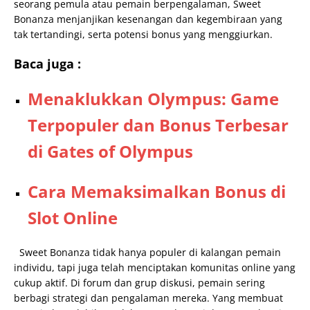
seorang pemula atau pemain berpengalaman, Sweet
Bonanza menjanjikan kesenangan dan kegembiraan yang
tak tertandingi, serta potensi bonus yang menggiurkan.
Baca juga :
Menaklukkan Olympus: Game
Terpopuler dan Bonus Terbesar
di Gates of Olympus
Cara Memaksimalkan Bonus di
Slot Online
Sweet Bonanza tidak hanya populer di kalangan pemain
individu, tapi juga telah menciptakan komunitas online yang
cukup aktif. Di forum dan grup diskusi, pemain sering
berbagi strategi dan pengalaman mereka. Yang membuat