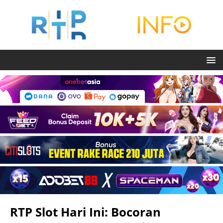
RTP Slot Hari Ini: Bocoran