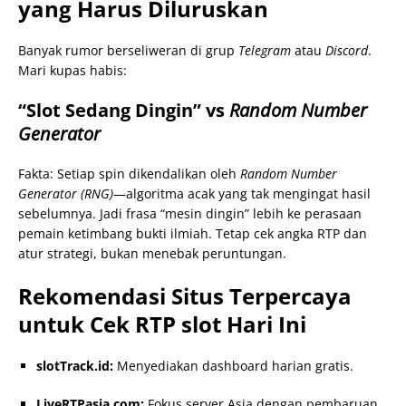
yang Harus Diluruskan
Banyak rumor berseliweran di grup
Telegram
atau
Discord
.
Mari kupas habis:
“Slot Sedang Dingin” vs
Random Number
Generator
Fakta: Setiap spin dikendalikan oleh
Random Number
Generator (RNG)
—algoritma acak yang tak mengingat hasil
sebelumnya. Jadi frasa “mesin dingin” lebih ke perasaan
pemain ketimbang bukti ilmiah. Tetap cek angka RTP dan
atur strategi, bukan menebak peruntungan.
Rekomendasi Situs Terpercaya
untuk Cek RTP slot Hari Ini
slotTrack.id:
Menyediakan dashboard harian gratis.
LiveRTPasia.com:
Fokus server Asia dengan pembaruan