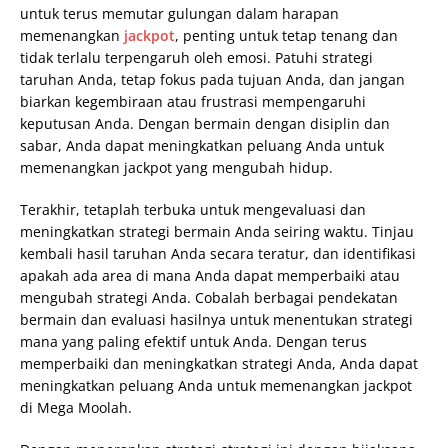
untuk terus memutar gulungan dalam harapan
memenangkan
jackpot
, penting untuk tetap tenang dan
tidak terlalu terpengaruh oleh emosi. Patuhi strategi
taruhan Anda, tetap fokus pada tujuan Anda, dan jangan
biarkan kegembiraan atau frustrasi mempengaruhi
keputusan Anda. Dengan bermain dengan disiplin dan
sabar, Anda dapat meningkatkan peluang Anda untuk
memenangkan jackpot yang mengubah hidup.
Terakhir, tetaplah terbuka untuk mengevaluasi dan
meningkatkan strategi bermain Anda seiring waktu. Tinjau
kembali hasil taruhan Anda secara teratur, dan identifikasi
apakah ada area di mana Anda dapat memperbaiki atau
mengubah strategi Anda. Cobalah berbagai pendekatan
bermain dan evaluasi hasilnya untuk menentukan strategi
mana yang paling efektif untuk Anda. Dengan terus
memperbaiki dan meningkatkan strategi Anda, Anda dapat
meningkatkan peluang Anda untuk memenangkan jackpot
di Mega Moolah.