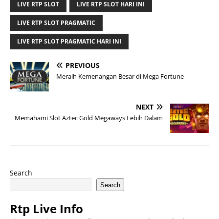
LIVE RTP SLOT
LIVE RTP SLOT HARI INI
LIVE RTP SLOT PRAGMATIC
LIVE RTP SLOT PRAGMATIC HARI INI
PREVIOUS
Meraih Kemenangan Besar di Mega Fortune
NEXT
Memahami Slot Aztec Gold Megaways Lebih Dalam
Search
Search
Rtp Live Info