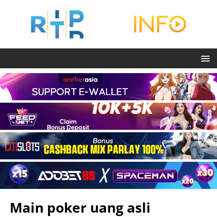
Main poker uang asli