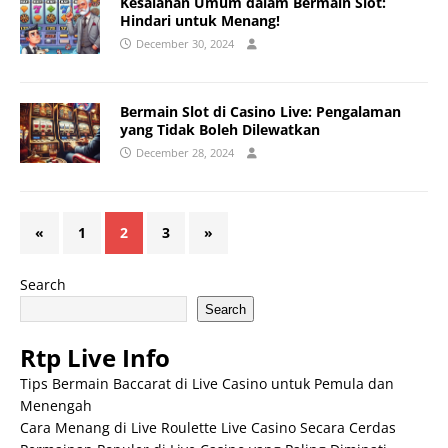
Kesalahan Umum dalam Bermain Slot:
Hindari untuk Menang!
December 30, 2024
Bermain Slot di Casino Live: Pengalaman
yang Tidak Boleh Dilewatkan
December 28, 2024
«
1
2
3
»
Search
Search
Rtp Live Info
Tips Bermain Baccarat di Live Casino untuk Pemula dan
Menengah
Cara Menang di Live Roulette Live Casino Secara Cerdas