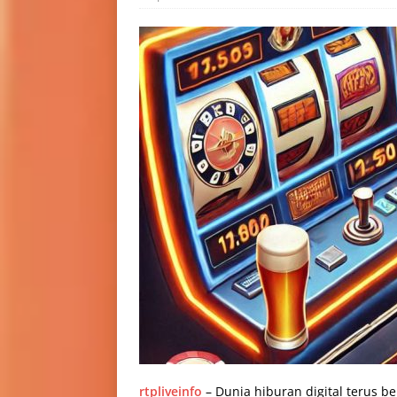
rtpliveinfo
– Dunia hiburan digital terus