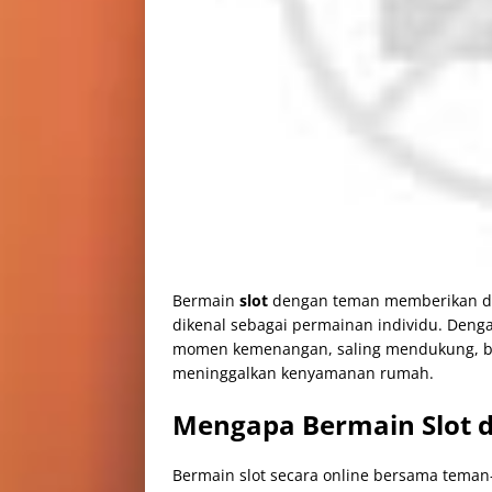
Bermain
slot
dengan teman memberikan di
dikenal sebagai permainan individu. Dengan
momen kemenangan, saling mendukung, ba
meninggalkan kenyamanan rumah.
Mengapa Bermain Slot 
Bermain slot secara online bersama teman-t