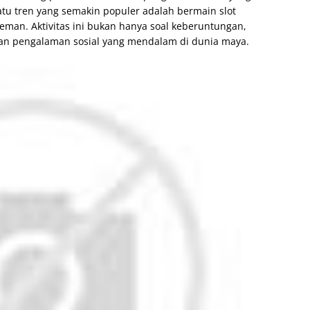
atu tren yang semakin populer adalah bermain slot
eman. Aktivitas ini bukan hanya soal keberuntungan,
 dan pengalaman sosial yang mendalam di dunia maya.