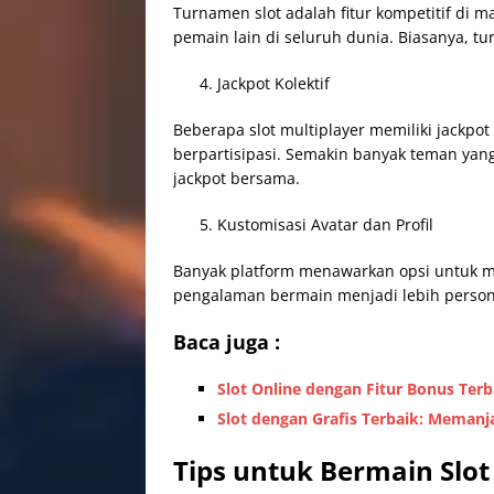
Turnamen slot adalah fitur kompetitif di
pemain lain di seluruh dunia. Biasanya, 
Jackpot Kolektif
Beberapa slot multiplayer memiliki jackpo
berpartisipasi. Semakin banyak teman ya
jackpot bersama.
Kustomisasi Avatar dan Profil
Banyak platform menawarkan opsi untuk me
pengalaman bermain menjadi lebih person
Baca juga :
Slot Online dengan Fitur Bonus Terb
Slot dengan Grafis Terbaik: Mema
Tips untuk Bermain Slo