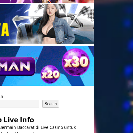
ch
Search
 Live Info
Bermain Baccarat di Live Casino untuk