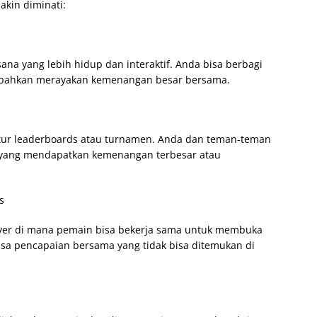
akin diminati:
a yang lebih hidup dan interaktif. Anda bisa berbagi
bahkan merayakan kemenangan besar bersama.
itur leaderboards atau turnamen. Anda dan teman-teman
a yang mendapatkan kemenangan terbesar atau
s
layer di mana pemain bisa bekerja sama untuk membuka
rasa pencapaian bersama yang tidak bisa ditemukan di