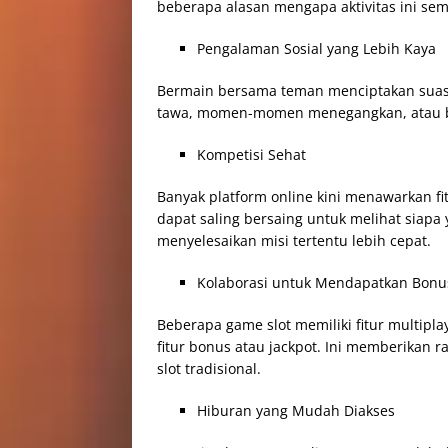
beberapa alasan mengapa aktivitas ini sem
Pengalaman Sosial yang Lebih Kaya
Bermain bersama teman menciptakan suasan
tawa, momen-momen menegangkan, atau 
Kompetisi Sehat
Banyak platform online kini menawarkan f
dapat saling bersaing untuk melihat siap
menyelesaikan misi tertentu lebih cepat.
Kolaborasi untuk Mendapatkan Bonu
Beberapa game slot memiliki fitur multip
fitur bonus atau jackpot. Ini memberikan 
slot tradisional.
Hiburan yang Mudah Diakses