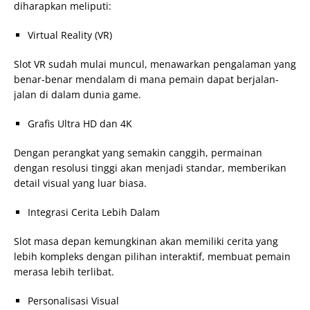
diharapkan meliputi:
Virtual Reality (VR)
Slot VR sudah mulai muncul, menawarkan pengalaman yang
benar-benar mendalam di mana pemain dapat berjalan-
jalan di dalam dunia game.
Grafis Ultra HD dan 4K
Dengan perangkat yang semakin canggih, permainan
dengan resolusi tinggi akan menjadi standar, memberikan
detail visual yang luar biasa.
Integrasi Cerita Lebih Dalam
Slot masa depan kemungkinan akan memiliki cerita yang
lebih kompleks dengan pilihan interaktif, membuat pemain
merasa lebih terlibat.
Personalisasi Visual