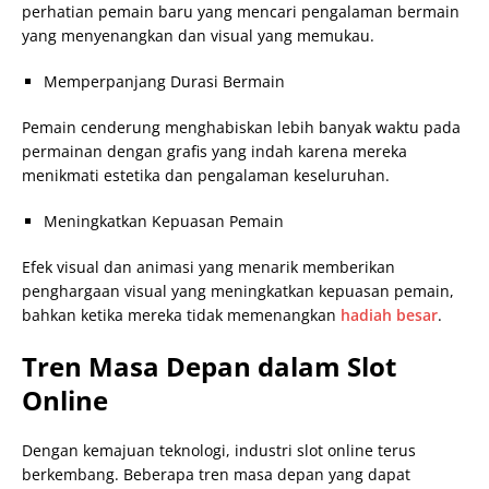
perhatian pemain baru yang mencari pengalaman bermain
yang menyenangkan dan visual yang memukau.
Memperpanjang Durasi Bermain
Pemain cenderung menghabiskan lebih banyak waktu pada
permainan dengan grafis yang indah karena mereka
menikmati estetika dan pengalaman keseluruhan.
Meningkatkan Kepuasan Pemain
Efek visual dan animasi yang menarik memberikan
penghargaan visual yang meningkatkan kepuasan pemain,
bahkan ketika mereka tidak memenangkan
hadiah besar
.
Tren Masa Depan dalam Slot
Online
Dengan kemajuan teknologi, industri slot online terus
berkembang. Beberapa tren masa depan yang dapat