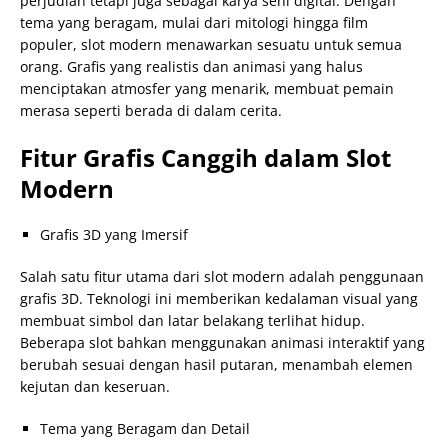
perjudian tetapi juga sebagai karya seni digital. Dengan
tema yang beragam, mulai dari mitologi hingga film
populer, slot modern menawarkan sesuatu untuk semua
orang. Grafis yang realistis dan animasi yang halus
menciptakan atmosfer yang menarik, membuat pemain
merasa seperti berada di dalam cerita.
Fitur Grafis Canggih dalam Slot
Modern
Grafis 3D yang Imersif
Salah satu fitur utama dari slot modern adalah penggunaan
grafis 3D. Teknologi ini memberikan kedalaman visual yang
membuat simbol dan latar belakang terlihat hidup.
Beberapa slot bahkan menggunakan animasi interaktif yang
berubah sesuai dengan hasil putaran, menambah elemen
kejutan dan keseruan.
Tema yang Beragam dan Detail