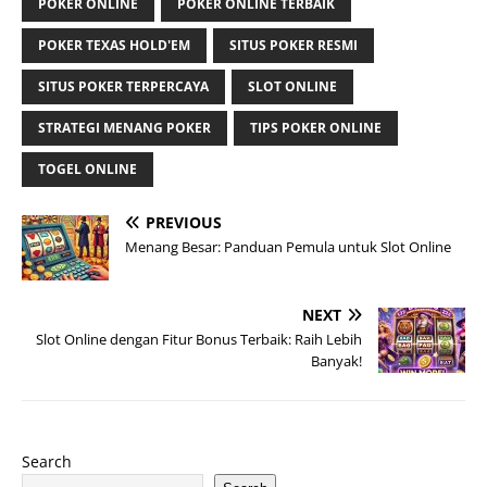
POKER ONLINE
POKER ONLINE TERBAIK
POKER TEXAS HOLD'EM
SITUS POKER RESMI
SITUS POKER TERPERCAYA
SLOT ONLINE
STRATEGI MENANG POKER
TIPS POKER ONLINE
TOGEL ONLINE
PREVIOUS
Menang Besar: Panduan Pemula untuk Slot Online
NEXT
Slot Online dengan Fitur Bonus Terbaik: Raih Lebih
Banyak!
Search