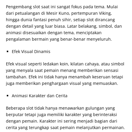
Pengembang slot saat ini sangat fokus pada tema. Mulai
dari petualangan di Mesir Kuno, pertempuran Viking,
hingga dunia fantasi penuh sihir, setiap slot dirancang
dengan detail yang luar biasa. Latar belakang, simbol, dan
animasi disesuaikan dengan tema, menciptakan
pengalaman bermain yang benar-benar menyeluruh.
Efek Visual Dinamis
Efek visual seperti ledakan koin, kilatan cahaya, atau simbol
yang menyala saat pemain menang memberikan sensasi
tambahan. Efek ini tidak hanya menambah keseruan tetapi
juga memberikan penghargaan visual yang memuaskan.
Animasi Karakter dan Cerita
Beberapa slot tidak hanya menawarkan gulungan yang
berputar tetapi juga memiliki karakter yang berinteraksi
dengan pemain. Karakter ini sering menjadi bagian dari
cerita yang terungkap saat pemain melanjutkan permainan.