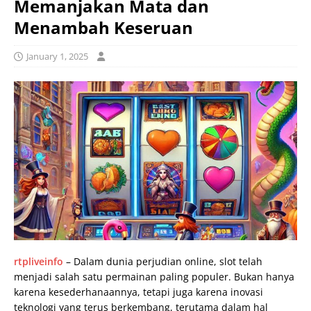
Memanjakan Mata dan
Menambah Keseruan
January 1, 2025
rtpliveinfo
– Dalam dunia perjudian online, slot telah
menjadi salah satu permainan paling populer. Bukan hanya
karena kesederhanaannya, tetapi juga karena inovasi
teknologi yang terus berkembang, terutama dalam hal