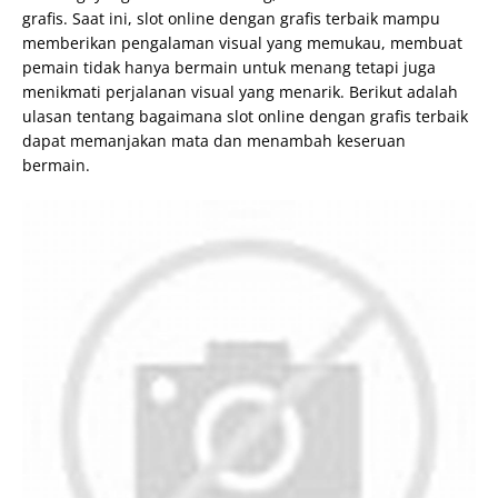
grafis. Saat ini, slot online dengan grafis terbaik mampu
memberikan pengalaman visual yang memukau, membuat
pemain tidak hanya bermain untuk menang tetapi juga
menikmati perjalanan visual yang menarik. Berikut adalah
ulasan tentang bagaimana slot online dengan grafis terbaik
dapat memanjakan mata dan menambah keseruan
bermain.