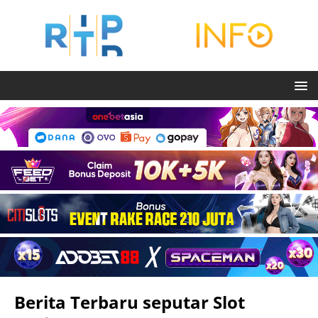
Berita Terbaru seputar Slot