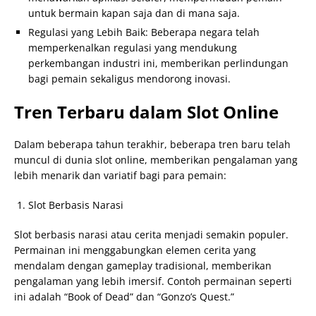
untuk bermain kapan saja dan di mana saja.
Regulasi yang Lebih Baik: Beberapa negara telah
memperkenalkan regulasi yang mendukung
perkembangan industri ini, memberikan perlindungan
bagi pemain sekaligus mendorong inovasi.
Tren Terbaru dalam Slot Online
Dalam beberapa tahun terakhir, beberapa tren baru telah
muncul di dunia slot online, memberikan pengalaman yang
lebih menarik dan variatif bagi para pemain:
Slot Berbasis Narasi
Slot berbasis narasi atau cerita menjadi semakin populer.
Permainan ini menggabungkan elemen cerita yang
mendalam dengan gameplay tradisional, memberikan
pengalaman yang lebih imersif. Contoh permainan seperti
ini adalah “Book of Dead” dan “Gonzo’s Quest.”