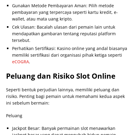
Gunakan Metode Pembayaran Aman: Pilih metode
pembayaran yang terpercaya seperti kartu kredit, e-
wallet, atau mata uang kripto.
Cek Ulasan: Bacalah ulasan dari pemain lain untuk
mendapatkan gambaran tentang reputasi platform
tersebut.
Perhatikan Sertifikasi: Kasino online yang andal biasanya
memiliki sertifikasi dari organisasi pihak ketiga seperti
eCOGRA
.
Peluang dan Risiko Slot Online
Seperti bentuk perjudian lainnya, memiliki peluang dan
risiko. Penting bagi pemain untuk memahami kedua aspek
ini sebelum bermain:
Peluang
Jackpot Besar: Banyak permainan slot menawarkan
jackpot besar yang dapat mengubah hidup pemain.