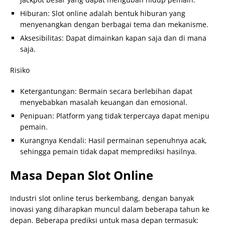
Hiburan: Slot online adalah bentuk hiburan yang
menyenangkan dengan berbagai tema dan mekanisme.
Aksesibilitas: Dapat dimainkan kapan saja dan di mana
saja.
Risiko
Ketergantungan: Bermain secara berlebihan dapat
menyebabkan masalah keuangan dan emosional.
Penipuan: Platform yang tidak terpercaya dapat menipu
pemain.
Kurangnya Kendali: Hasil permainan sepenuhnya acak,
sehingga pemain tidak dapat memprediksi hasilnya.
Masa Depan Slot Online
Industri slot online terus berkembang, dengan banyak
inovasi yang diharapkan muncul dalam beberapa tahun ke
depan. Beberapa prediksi untuk masa depan termasuk: