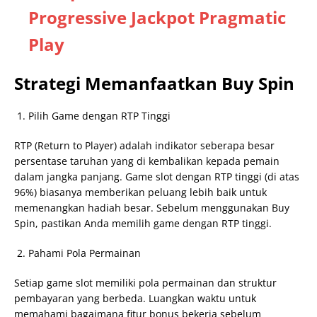
Progressive Jackpot Pragmatic
Play
Strategi Memanfaatkan Buy Spin
Pilih Game dengan RTP Tinggi
RTP (Return to Player) adalah indikator seberapa besar
persentase taruhan yang di kembalikan kepada pemain
dalam jangka panjang. Game slot dengan RTP tinggi (di atas
96%) biasanya memberikan peluang lebih baik untuk
memenangkan hadiah besar. Sebelum menggunakan Buy
Spin, pastikan Anda memilih game dengan RTP tinggi.
Pahami Pola Permainan
Setiap game slot memiliki pola permainan dan struktur
pembayaran yang berbeda. Luangkan waktu untuk
memahami bagaimana fitur bonus bekerja sebelum