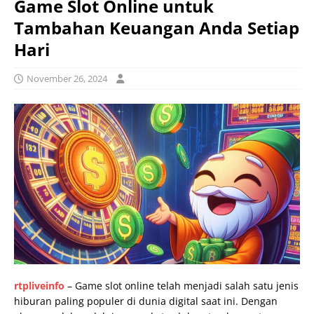
Game Slot Online untuk
Tambahan Keuangan Anda Setiap
Hari
November 26, 2024
rtpliveinfo
– Game slot online telah menjadi salah satu jenis
hiburan paling populer di dunia digital saat ini. Dengan