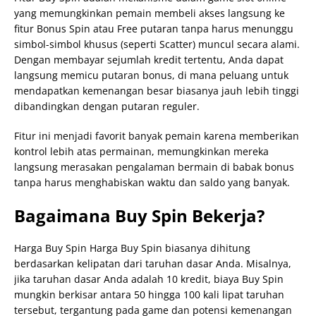
yang memungkinkan pemain membeli akses langsung ke
fitur Bonus Spin atau Free putaran tanpa harus menunggu
simbol-simbol khusus (seperti Scatter) muncul secara alami.
Dengan membayar sejumlah kredit tertentu, Anda dapat
langsung memicu putaran bonus, di mana peluang untuk
mendapatkan kemenangan besar biasanya jauh lebih tinggi
dibandingkan dengan putaran reguler.
Fitur ini menjadi favorit banyak pemain karena memberikan
kontrol lebih atas permainan, memungkinkan mereka
langsung merasakan pengalaman bermain di babak bonus
tanpa harus menghabiskan waktu dan saldo yang banyak.
Bagaimana Buy Spin Bekerja?
Harga Buy Spin Harga Buy Spin biasanya dihitung
berdasarkan kelipatan dari taruhan dasar Anda. Misalnya,
jika taruhan dasar Anda adalah 10 kredit, biaya Buy Spin
mungkin berkisar antara 50 hingga 100 kali lipat taruhan
tersebut, tergantung pada game dan potensi kemenangan