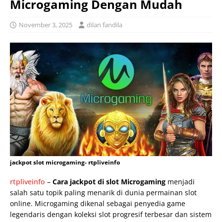
Microgaming Dengan Mudah
November 3, 2025
dilan fandila
jackpot slot microgaming- rtpliveinfo
rtpliveinfo
–
Cara jackpot di slot Microgaming
menjadi
salah satu topik paling menarik di dunia permainan slot
online. Microgaming dikenal sebagai penyedia game
legendaris dengan koleksi slot progresif terbesar dan sistem