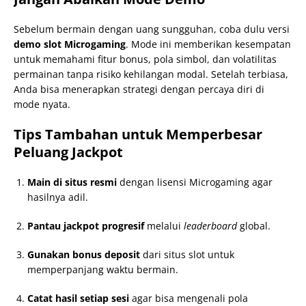
Sebelum bermain dengan uang sungguhan, coba dulu versi
demo slot Microgaming
. Mode ini memberikan kesempatan
untuk memahami fitur bonus, pola simbol, dan volatilitas
permainan tanpa risiko kehilangan modal. Setelah terbiasa,
Anda bisa menerapkan strategi dengan percaya diri di
mode nyata.
Tips Tambahan untuk Memperbesar
Peluang Jackpot
Main di situs resmi
dengan lisensi Microgaming agar
hasilnya adil.
Pantau jackpot progresif
melalui
leaderboard
global.
Gunakan bonus deposit
dari situs slot untuk
memperpanjang waktu bermain.
Catat hasil setiap sesi
agar bisa mengenali pola