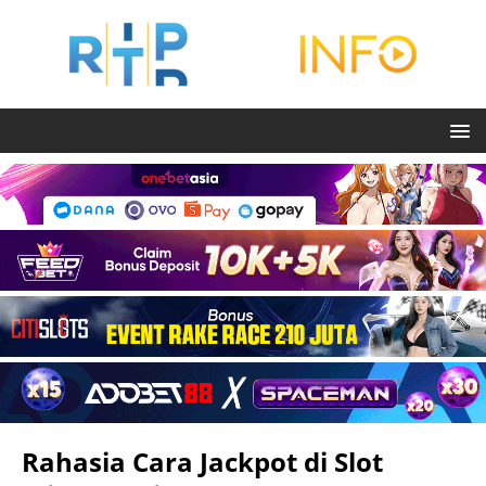
Rahasia Cara Jackpot di Slot