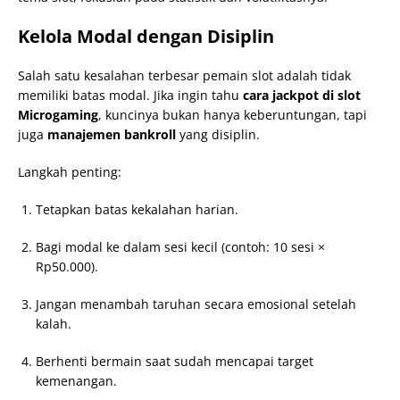
Kelola Modal dengan Disiplin
Salah satu kesalahan terbesar pemain slot adalah tidak
memiliki batas modal. Jika ingin tahu
cara jackpot di slot
Microgaming
, kuncinya bukan hanya keberuntungan, tapi
juga
manajemen bankroll
yang disiplin.
Langkah penting:
Tetapkan batas kekalahan harian.
Bagi modal ke dalam sesi kecil (contoh: 10 sesi ×
Rp50.000).
Jangan menambah taruhan secara emosional setelah
kalah.
Berhenti bermain saat sudah mencapai target
kemenangan.