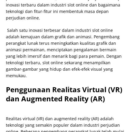
inovasi terbaru dalam industri slot online dan bagaimana
teknologi dan fitur-fitur ini membentuk masa depan
perjudian online.
Salah satu inovasi terbesar dalam industri slot online
adalah kemajuan dalam grafik dan animasi. Pengembang
perangkat lunak terus meningkatkan kualitas grafik dan
animasi permainan, menciptakan pengalaman bermain
yang lebih imersif dan menarik bagi para pemain. Dengan
teknologi terbaru, slot online sekarang menampilkan
gambar-gambar yang hidup dan efek-efek visual yang
memukau.
Penggunaan Realitas Virtual (VR)
dan Augmented Reality (AR)
Realitas virtual (VR) dan augmented reality (AR) adalah
teknologi yang semakin populer dalam industri perjudian
online. Beberapa pengembang perangkat lunak telah mulai