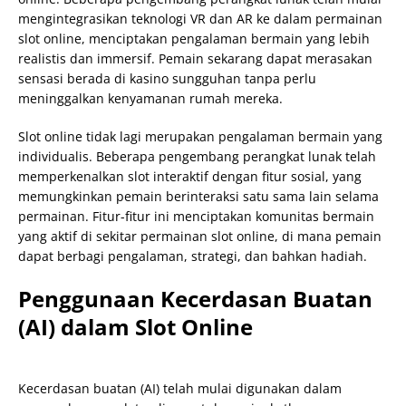
mengintegrasikan teknologi VR dan AR ke dalam permainan
slot online, menciptakan pengalaman bermain yang lebih
realistis dan immersif. Pemain sekarang dapat merasakan
sensasi berada di kasino sungguhan tanpa perlu
meninggalkan kenyamanan rumah mereka.
Slot online tidak lagi merupakan pengalaman bermain yang
individualis. Beberapa pengembang perangkat lunak telah
memperkenalkan slot interaktif dengan fitur sosial, yang
memungkinkan pemain berinteraksi satu sama lain selama
permainan. Fitur-fitur ini menciptakan komunitas bermain
yang aktif di sekitar permainan slot online, di mana pemain
dapat berbagi pengalaman, strategi, dan bahkan hadiah.
Penggunaan Kecerdasan Buatan
(AI) dalam Slot Online
Kecerdasan buatan (AI) telah mulai digunakan dalam