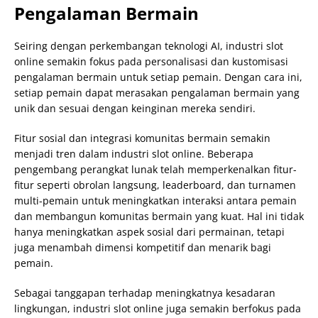
Pengalaman Bermain
Seiring dengan perkembangan teknologi AI, industri slot
online semakin fokus pada personalisasi dan kustomisasi
pengalaman bermain untuk setiap pemain. Dengan cara ini,
setiap pemain dapat merasakan pengalaman bermain yang
unik dan sesuai dengan keinginan mereka sendiri.
Fitur sosial dan integrasi komunitas bermain semakin
menjadi tren dalam industri slot online. Beberapa
pengembang perangkat lunak telah memperkenalkan fitur-
fitur seperti obrolan langsung, leaderboard, dan turnamen
multi-pemain untuk meningkatkan interaksi antara pemain
dan membangun komunitas bermain yang kuat. Hal ini tidak
hanya meningkatkan aspek sosial dari permainan, tetapi
juga menambah dimensi kompetitif dan menarik bagi
pemain.
Sebagai tanggapan terhadap meningkatnya kesadaran
lingkungan, industri slot online juga semakin berfokus pada