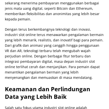
sekarang menerima pembayaran menggunakan berbagai
jenis mata uang digital, seperti Bitcoin dan Ethereum,
memberikan fleksibilitas dan anonimitas yang lebih besar
kepada pemain.
Dengan terus berkembangnya teknologi dan inovasi,
industri slot online terus menawarkan pengalaman bermain
yang lebih menarik, realistis, dan inovatif bagi para pemain.
Dari grafik dan animasi yang canggih hingga penggunaan
VR dan AR, teknologi terbaru telah mengubah wajah
perjudian online. Dengan berbagai fitur terbaru dan
integrasi pembayaran digital, masa depan industri slot
online terlihat cerah dan menjanjikan. Para pemain dapat
menantikan pengalaman bermain yang lebih
menyenangkan dan memuaskan di masa mendatang.
Keamanan dan Perlindungan
Data yang Lebih Baik
Salah satu fokus utama industri slot online adalah