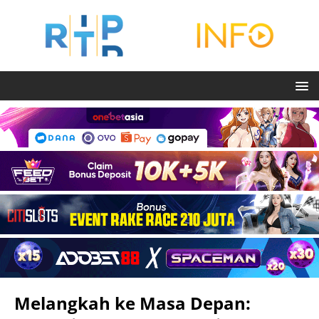
Melangkah ke Masa Depan: