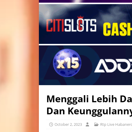
Menggali Lebih Da
Dan Keunggulann
October 2, 2023
Rtp Live Habaner