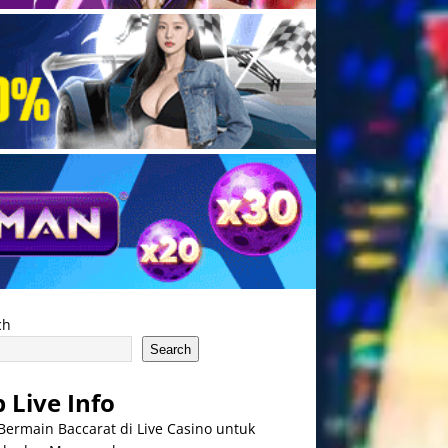
ch
Search
 Live Info
Bermain Baccarat di Live Casino untuk