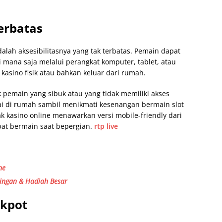
Terbatas
alah aksesibilitasnya yang tak terbatas. Pemain dapat
 mana saja melalui perangkat komputer, tablet, atau
 kasino fisik atau bahkan keluar dari rumah.
k pemain yang sibuk atau yang tidak memiliki akses
tai di rumah sambil menikmati kesenangan bermain slot
ak kasino online menawarkan versi mobile-friendly dari
pat bermain saat bepergian.
rtp live
ne
aingan & Hadiah Besar
ckpot