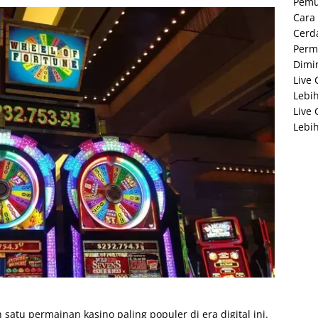
Pemu
Cara 
Cerd
Perma
Dimi
Live 
Lebi
Live 
Lebi
 satu permainan kasino paling populer di era digital ini.