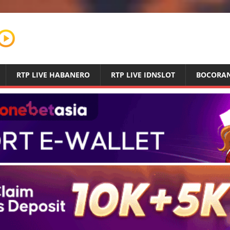
RTP LIVE HABANERO
RTP LIVE IDNSLOT
BOCORAN