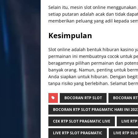
Selain itu, mesin slot online menggunaka
setiap putaran adalah acak dan tidak dapa
memberikan peluang yang adil kepada se
Kesimpulan
Slot online adalah bentuk hiburan kasin
permainan ini membuatnya cocok untuk pe
beragamnya pilihan permainan dan potensi
banyak orang. Namun, penting untuk ber
Anda siapkan untuk hiburan. Dengan begit
tanpa risiko yang berlebihan. Selamat ber
BOCORAN RTP SLOT
BOCORAN RTP
BOCORAN RTP SLOT PRAGMATIC HARI INI 202
CEK RTP SLOT PRAGMATIC LIVE
LIVE RTP
LIVE RTP SLOT PRAGMATIC
LIVE RTP SLO