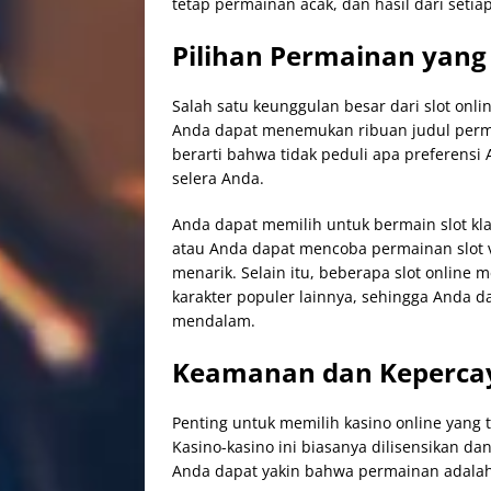
tetap permainan acak, dan hasil dari setiap
Pilihan Permainan yang
Salah satu keunggulan besar dari slot onl
Anda dapat menemukan ribuan judul permai
berarti bahwa tidak peduli apa preferensi
selera Anda.
Anda dapat memilih untuk bermain slot kla
atau Anda dapat mencoba permainan slot v
menarik. Selain itu, beberapa slot online 
karakter populer lainnya, sehingga Anda 
mendalam.
Keamanan dan Keperca
Penting untuk memilih kasino online yang 
Kasino-kasino ini biasanya dilisensikan da
Anda dapat yakin bahwa permainan adalah