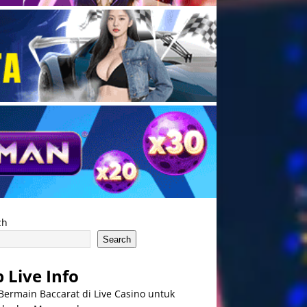
ch
Search
 Live Info
Bermain Baccarat di Live Casino untuk