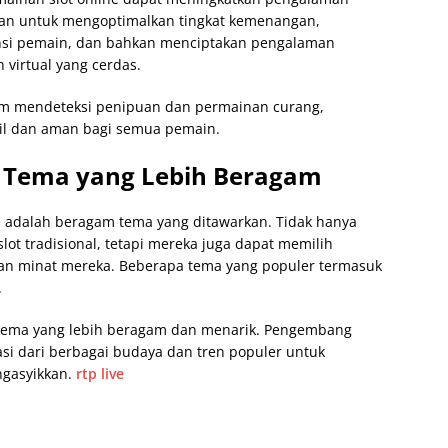
akan untuk mengoptimalkan tingkat kemenangan,
si pemain, dan bahkan menciptakan pengalaman
virtual yang cerdas.
m mendeteksi penipuan dan permainan curang,
dil dan aman bagi semua pemain.
n Tema yang Lebih Beragam
ine adalah beragam tema yang ditawarkan. Tidak hanya
lot tradisional, tetapi mereka juga dapat memilih
an minat mereka. Beberapa tema yang populer termasuk
.
 tema yang lebih beragam dan menarik. Pengembang
asi dari berbagai budaya dan tren populer untuk
ngasyikkan.
rtp live