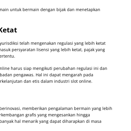
main untuk bermain dengan bijak dan menetapkan
Ketat
urisdiksi telah mengenakan regulasi yang lebih ketat
masuk persyaratan lisensi yang lebih ketat, pajak yang
ertentu.
line harus siap mengikuti perubahan regulasi ini dan
 badan pengawas. Hal ini dapat mengarah pada
elanjutan dan etis dalam industri slot online.
n berinovasi, memberikan pengalaman bermain yang lebih
erkembangan grafis yang mengesankan hingga
 banyak hal menarik yang dapat diharapkan di masa