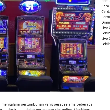
Pemu
Cara 
Cerd
Perma
Dimi
Live 
Lebi
Live 
Lebi
lah mengalami pertumbuhan yang pesat selama beberapa
ri industri ini adalah permainan slot online. Meskipun