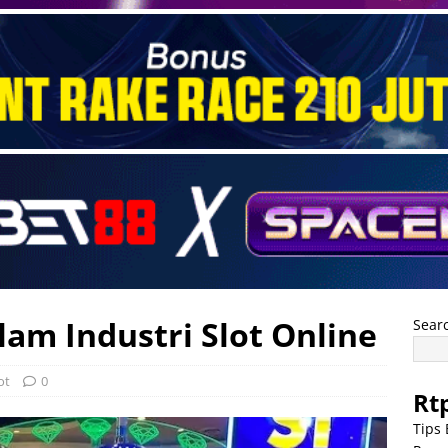
lam Industri Slot Online
Sear
ot
0
Rtp
Tips 