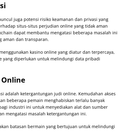
si
uncul juga potensi risiko keamanan dan privasi yang
rhadap situs-situs perjudian online yang tidak aman
ckchain dapat membantu mengatasi beberapa masalah ini
ng aman dan transparan.
menggunakan kasino online yang diatur dan terpercaya,
 yang diperlukan untuk melindungi data pribadi
 Online
asi adalah ketergantungan judi online. Kemudahan akses
kan beberapa pemain menghabiskan terlalu banyak
bagi industri ini untuk menyediakan alat dan sumber
n mengatasi masalah ketergantungan ini.
nakan batasan bermain yang bertujuan untuk melindungi