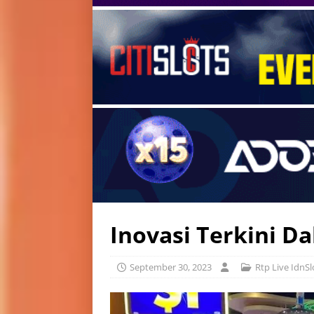
Inovasi Terkini Da
September 30, 2023
Rtp Live IdnSl