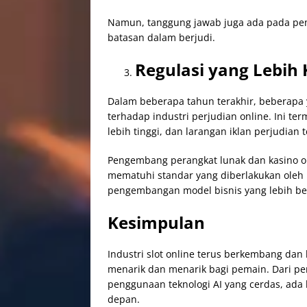
Namun, tanggung jawab juga ada pada pe
batasan dalam berjudi.
Regulasi yang Lebih 
Dalam beberapa tahun terakhir, beberapa y
terhadap industri perjudian online. Ini ter
lebih tinggi, dan larangan iklan perjudian t
Pengembang perangkat lunak dan kasino on
mematuhi standar yang diberlakukan oleh
pengembangan model bisnis yang lebih berk
Kesimpulan
Industri slot online terus berkembang da
menarik dan menarik bagi pemain. Dari p
penggunaan teknologi AI yang cerdas, ada
depan.