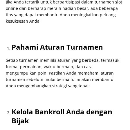
Jika Anda tertarik untuk berpartisipasi dalam turnamen slot
online dan berharap meraih hadiah besar, ada beberapa
tips yang dapat membantu Anda meningkatkan peluang
kesuksesan Anda:
Pahami Aturan Turnamen
Setiap turnamen memiliki aturan yang berbeda, termasuk
format permainan, waktu bermain, dan cara
mengumpulkan poin. Pastikan Anda memahami aturan
turnamen sebelum mulai bermain. Ini akan membantu
Anda mengembangkan strategi yang tepat.
Kelola Bankroll Anda dengan
Bijak