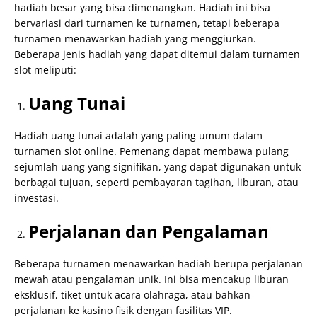
hadiah besar yang bisa dimenangkan. Hadiah ini bisa
bervariasi dari turnamen ke turnamen, tetapi beberapa
turnamen menawarkan hadiah yang menggiurkan.
Beberapa jenis hadiah yang dapat ditemui dalam turnamen
slot meliputi:
Uang Tunai
Hadiah uang tunai adalah yang paling umum dalam
turnamen slot online. Pemenang dapat membawa pulang
sejumlah uang yang signifikan, yang dapat digunakan untuk
berbagai tujuan, seperti pembayaran tagihan, liburan, atau
investasi.
Perjalanan dan Pengalaman
Beberapa turnamen menawarkan hadiah berupa perjalanan
mewah atau pengalaman unik. Ini bisa mencakup liburan
eksklusif, tiket untuk acara olahraga, atau bahkan
perjalanan ke kasino fisik dengan fasilitas VIP.