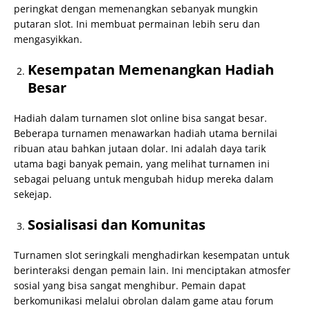
peringkat dengan memenangkan sebanyak mungkin
putaran slot. Ini membuat permainan lebih seru dan
mengasyikkan.
Kesempatan Memenangkan Hadiah
Besar
Hadiah dalam turnamen slot online bisa sangat besar.
Beberapa turnamen menawarkan hadiah utama bernilai
ribuan atau bahkan jutaan dolar. Ini adalah daya tarik
utama bagi banyak pemain, yang melihat turnamen ini
sebagai peluang untuk mengubah hidup mereka dalam
sekejap.
Sosialisasi dan Komunitas
Turnamen slot seringkali menghadirkan kesempatan untuk
berinteraksi dengan pemain lain. Ini menciptakan atmosfer
sosial yang bisa sangat menghibur. Pemain dapat
berkomunikasi melalui obrolan dalam game atau forum