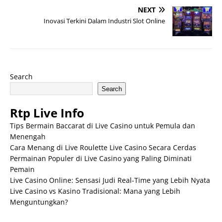
NEXT
Inovasi Terkini Dalam Industri Slot Online
Search
Search
Rtp Live Info
Tips Bermain Baccarat di Live Casino untuk Pemula dan
Menengah
Cara Menang di Live Roulette Live Casino Secara Cerdas
Permainan Populer di Live Casino yang Paling Diminati
Pemain
Live Casino Online: Sensasi Judi Real-Time yang Lebih Nyata
Live Casino vs Kasino Tradisional: Mana yang Lebih
Menguntungkan?