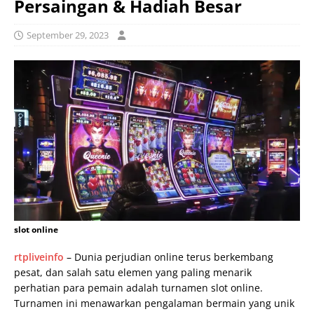
Persaingan & Hadiah Besar
September 29, 2023
slot online
rtpliveinfo
– Dunia perjudian online terus berkembang
pesat, dan salah satu elemen yang paling menarik
perhatian para pemain adalah turnamen
slot online
.
Turnamen ini menawarkan pengalaman bermain yang unik