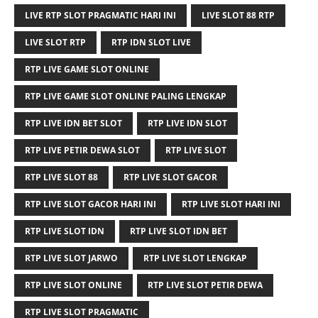
LIVE RTP SLOT PRAGMATIC HARI INI
LIVE SLOT 88 RTP
LIVE SLOT RTP
RTP IDN SLOT LIVE
RTP LIVE GAME SLOT ONLINE
RTP LIVE GAME SLOT ONLINE PALING LENGKAP
RTP LIVE IDN BET SLOT
RTP LIVE IDN SLOT
RTP LIVE PETIR DEWA SLOT
RTP LIVE SLOT
RTP LIVE SLOT 88
RTP LIVE SLOT GACOR
RTP LIVE SLOT GACOR HARI INI
RTP LIVE SLOT HARI INI
RTP LIVE SLOT IDN
RTP LIVE SLOT IDN BET
RTP LIVE SLOT JARWO
RTP LIVE SLOT LENGKAP
RTP LIVE SLOT ONLINE
RTP LIVE SLOT PETIR DEWA
RTP LIVE SLOT PRAGMATIC