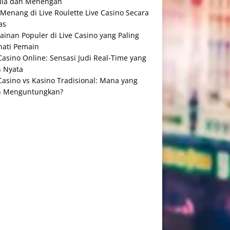
la dan Menengah
Menang di Live Roulette Live Casino Secara
as
inan Populer di Live Casino yang Paling
nati Pemain
Casino Online: Sensasi Judi Real-Time yang
h Nyata
Casino vs Kasino Tradisional: Mana yang
h Menguntungkan?