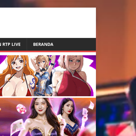
 RTP LIVE
BERANDA