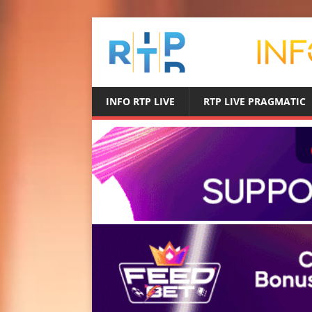
INFO RTP LIVE
RTP LIVE PRAGMATIC