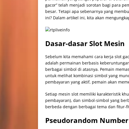
gacor” telah menjadi sorotan bagi para 
besar. Tetapi apa sebenarnya yang membua
ini? Dalam artikel ini, kita akan mengungkap
Dasar-dasar Slot Mesin
Sebelum kita memahami cara kerja slot gaco
adalah permainan berbasis keberuntungan 
berbagai simbol di atasnya. Pemain mem
untuk melihat kombinasi simbol yang muncu
pembayaran yang aktif, pemain akan mem
Setiap mesin slot memiliki karakteristik kh
pembayaran), dan simbol-simbol yang berbe
berbeda dengan berbagai tema dan fitur-fi
Pseudorandom Number 