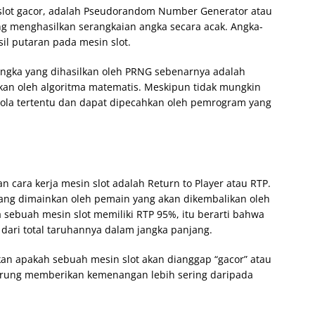
k slot gacor, adalah Pseudorandom Number Generator atau
 menghasilkan serangkaian angka secara acak. Angka-
il putaran pada mesin slot.
-angka yang dihasilkan oleh PRNG sebenarnya adalah
lkan oleh algoritma matematis. Meskipun tidak mungkin
pola tertentu dan dapat dipecahkan oleh pemrogram yang
cara kerja mesin slot adalah Return to Player atau RTP.
 yang dimainkan oleh pemain yang akan dikembalikan oleh
a sebuah mesin slot memiliki RTP 95%, itu berarti bahwa
ari total taruhannya dalam jangka panjang.
an apakah sebuah mesin slot akan dianggap “gacor” atau
erung memberikan kemenangan lebih sering daripada