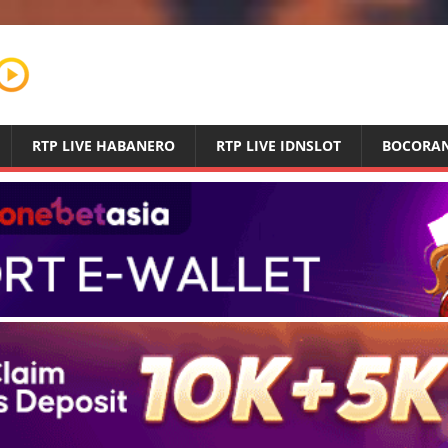
RTP LIVE HABANERO
RTP LIVE IDNSLOT
BOCORAN