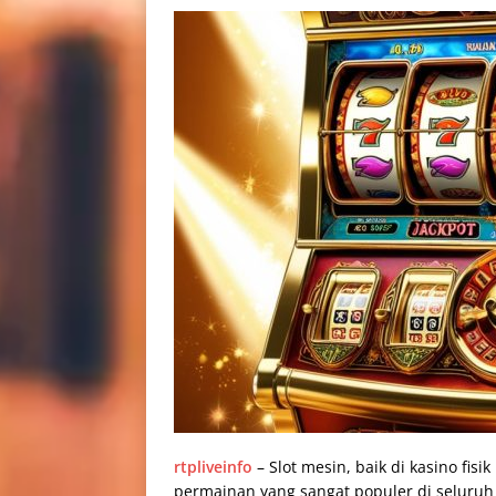
rtpliveinfo
– Slot mesin, baik di kasino fis
permainan yang sangat populer di seluruh d