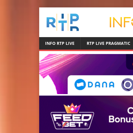
INFO RTP LIVE
RTP LIVE PRAGMATIC