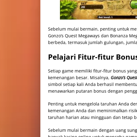
Sebelum mulai bermain, penting untuk me
Gonzo’s Quest Megaways dan Bonanza Meg
berbeda, termasuk jumlah gulungan, jumlah 
Pelajari Fitur-fitur Bonu
Setiap game memiliki fitur-fitur bonus y
kemenangan besar. Misalnya,
Gonzo’s Ques
simbol setiap kali Anda berhasil memben
menawarkan putaran bonus dengan pengga
Penting untuk mengelola taruhan Anda de
kemenangan Anda dan meminimalkan risik
taruhan harian atau mingguan dan tetap 
Sebelum mulai bermain dengan uang sung
banyak kasino online untuk mencoba game 