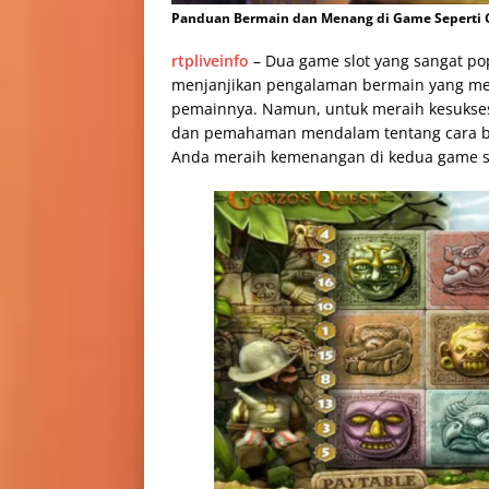
Panduan Bermain dan Menang di Game Seperti 
rtpliveinfo
– Dua game slot yang sangat p
menjanjikan pengalaman bermain yang me
pemainnya. Namun, untuk meraih kesuksesa
dan pemahaman mendalam tentang cara be
Anda meraih kemenangan di kedua game slo