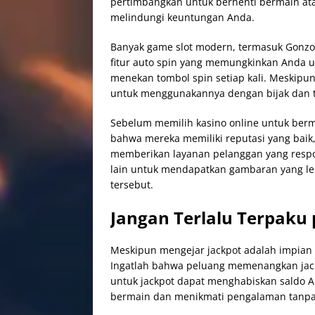
pertimbangkan untuk berhenti bermain at
melindungi keuntungan Anda.
Banyak game slot modern, termasuk Gonz
fitur auto spin yang memungkinkan Anda u
menekan tombol spin setiap kali. Meskipun
untuk menggunakannya dengan bijak dan 
Sebelum memilih kasino online untuk berm
bahwa mereka memiliki reputasi yang baik
memberikan layanan pelanggan yang respo
lain untuk mendapatkan gambaran yang le
tersebut.
Jangan Terlalu Terpaku 
Meskipun mengejar jackpot adalah impian se
Ingatlah bahwa peluang memenangkan jack
untuk jackpot dapat menghabiskan saldo A
bermain dan menikmati pengalaman tanpa 