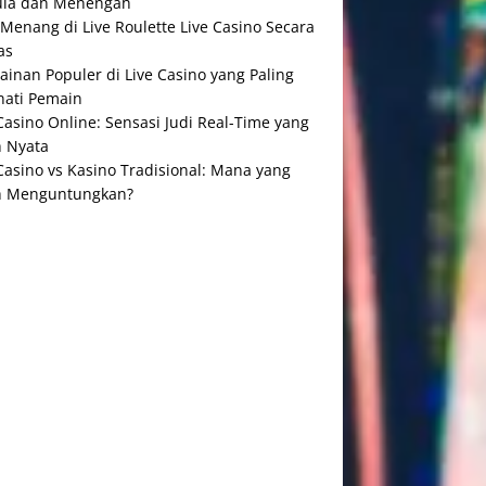
la dan Menengah
Menang di Live Roulette Live Casino Secara
as
inan Populer di Live Casino yang Paling
nati Pemain
Casino Online: Sensasi Judi Real-Time yang
h Nyata
Casino vs Kasino Tradisional: Mana yang
h Menguntungkan?