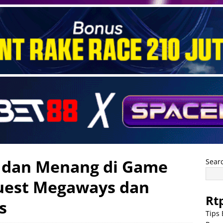
 dan Menang di Game
Sear
Quest Megaways dan
Rtp
s
Tips 