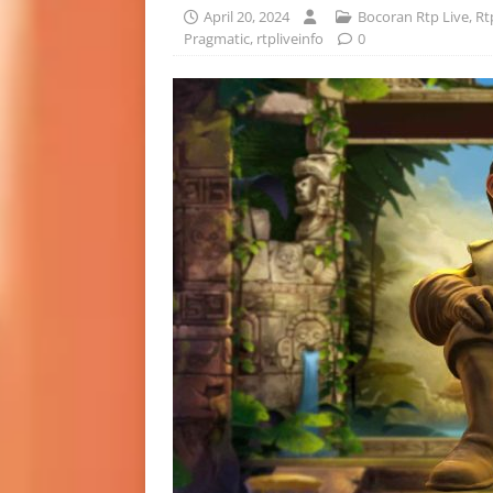
April 20, 2024
Bocoran Rtp Live
,
Rt
Pragmatic
,
rtpliveinfo
0