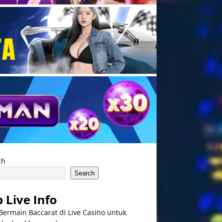
ch
Search
 Live Info
Bermain Baccarat di Live Casino untuk