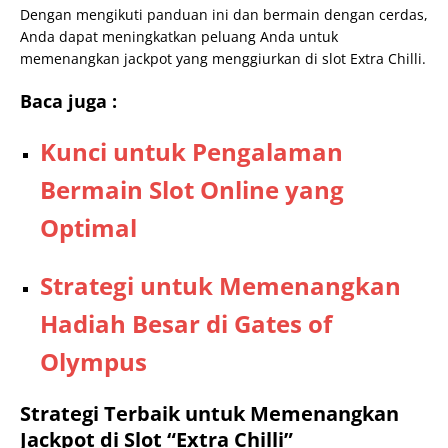
Dengan mengikuti panduan ini dan bermain dengan cerdas,
Anda dapat meningkatkan peluang Anda untuk
memenangkan jackpot yang menggiurkan di slot Extra Chilli.
Baca juga :
Kunci untuk Pengalaman
Bermain Slot Online yang
Optimal
Strategi untuk Memenangkan
Hadiah Besar di Gates of
Olympus
Strategi Terbaik untuk Memenangkan
Jackpot di Slot “Extra Chilli”