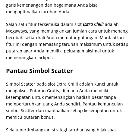
garis kemenangan dan bagaimana Anda bisa
mengoptimalkan taruhan Anda.
Salah satu fitur terkemuka dalam slot
Extra Chilli
adalah
Megaways, yang memungkinkan jumlah cara untuk menang
berubah setiap kali Anda memutar gulungan. Manfaatkan
fitur ini dengan memasang taruhan maksimum untuk setiap
putaran agar Anda memiliki peluang maksimal untuk
memenangkan jackpot.
Pantau Simbol Scatter
Simbol Scatter pada slot Extra Chilli adalah kunci untuk
mengakses Putaran Gratis, di mana Anda memiliki
kesempatan untuk memenangkan hadiah besar tanpa
mempertaruhkan uang Anda sendiri. Pantau kemunculan
simbol Scatter dan manfaatkan setiap kesempatan untuk
memicu putaran bonus.
Selalu pertimbangkan strategi taruhan yang bijak saat