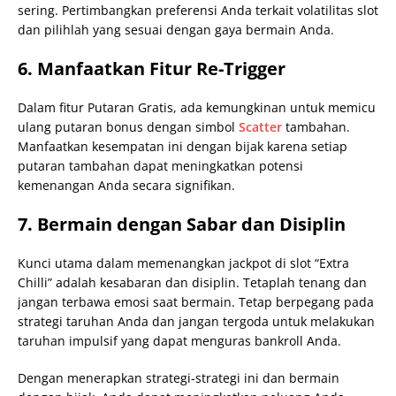
sering. Pertimbangkan preferensi Anda terkait volatilitas slot
dan pilihlah yang sesuai dengan gaya bermain Anda.
6. Manfaatkan Fitur Re-Trigger
Dalam fitur Putaran Gratis, ada kemungkinan untuk memicu
ulang putaran bonus dengan simbol
Scatter
tambahan.
Manfaatkan kesempatan ini dengan bijak karena setiap
putaran tambahan dapat meningkatkan potensi
kemenangan Anda secara signifikan.
7. Bermain dengan Sabar dan Disiplin
Kunci utama dalam memenangkan jackpot di slot “Extra
Chilli” adalah kesabaran dan disiplin. Tetaplah tenang dan
jangan terbawa emosi saat bermain. Tetap berpegang pada
strategi taruhan Anda dan jangan tergoda untuk melakukan
taruhan impulsif yang dapat menguras bankroll Anda.
Dengan menerapkan strategi-strategi ini dan bermain