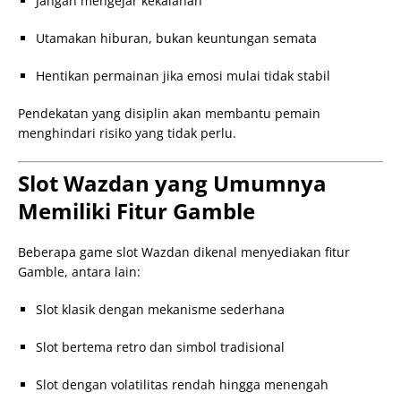
Jangan mengejar kekalahan
Utamakan hiburan, bukan keuntungan semata
Hentikan permainan jika emosi mulai tidak stabil
Pendekatan yang disiplin akan membantu pemain
menghindari risiko yang tidak perlu.
Slot Wazdan yang Umumnya
Memiliki Fitur Gamble
Beberapa game slot Wazdan dikenal menyediakan fitur
Gamble, antara lain:
Slot klasik dengan mekanisme sederhana
Slot bertema retro dan simbol tradisional
Slot dengan volatilitas rendah hingga menengah