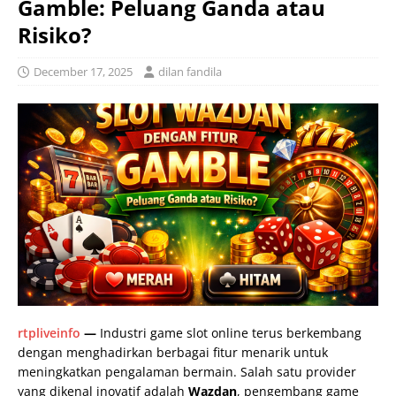
Gamble: Peluang Ganda atau
Risiko?
December 17, 2025
dilan fandila
rtpliveinfo
—
Industri game slot online terus berkembang
dengan menghadirkan berbagai fitur menarik untuk
meningkatkan pengalaman bermain. Salah satu provider
yang dikenal inovatif adalah
Wazdan
, pengembang game