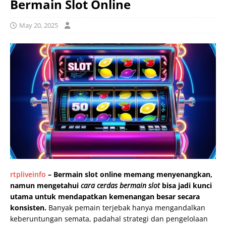
Bermain Slot Online
May 20, 2025
rtpliveinfo
– Bermain slot online memang menyenangkan,
namun mengetahui
cara cerdas bermain slot
bisa jadi kunci
utama untuk mendapatkan kemenangan besar secara
konsisten.
Banyak pemain terjebak hanya mengandalkan
keberuntungan semata, padahal strategi dan pengelolaan