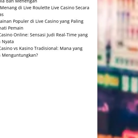
la dan Menengah
Menang di Live Roulette Live Casino Secara
as
inan Populer di Live Casino yang Paling
nati Pemain
Casino Online: Sensasi Judi Real-Time yang
h Nyata
Casino vs Kasino Tradisional: Mana yang
h Menguntungkan?