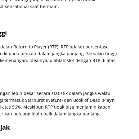
t sensational saat bermain.
ggi
alah Return to Player (RTP). RTP adalah persentase
ikan kepada pemain dalam jangka panjang. Semakin tinggi
emenangan. Idealnya, pilihlah slot dengan RTP di atas
gan lebih besar secara statistik dalam jangka waktu
i termasuk Starburst (NetEnt) dan Book of Dead (Play’n
di atas 96%. Meskipun RTP tidak bisa menjamin kapan
ikan peluang lebih baik dalam jangka panjang.
ijak