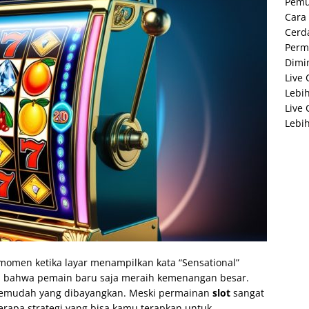
Pemu
Cara 
Cerd
Perma
Dimi
Live 
Lebi
Live 
Lebi
 momen ketika layar menampilkan kata “Sensational”
 bahwa pemain baru saja meraih kemenangan besar.
semudah yang dibayangkan. Meski permainan
slot
sangat
rapa strategi yang bisa kamu terapkan untuk