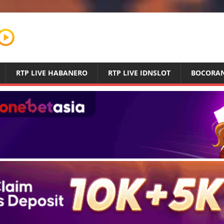
RTP LIVE HABANERO
RTP LIVE IDNSLOT
BOCORAN