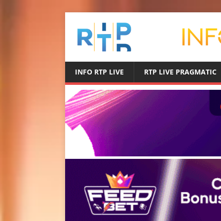
INFO RTP LIVE
RTP LIVE PRAGMATIC