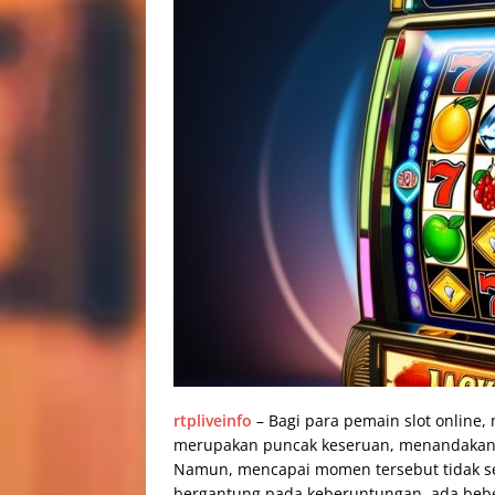
rtpliveinfo
– Bagi para pemain slot online,
merupakan puncak keseruan, menandakan
Namun, mencapai momen tersebut tidak 
bergantung pada keberuntungan, ada bebe