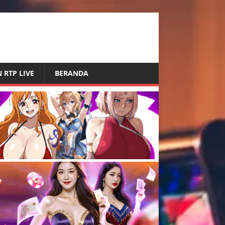
 RTP LIVE
BERANDA