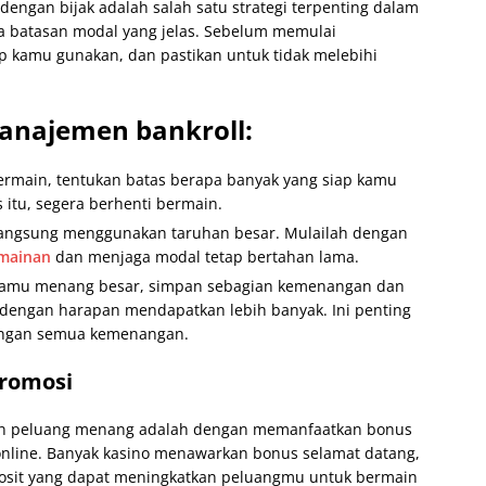
engan bijak adalah salah satu strategi terpenting dalam
a batasan modal yang jelas. Sebelum memulai
p kamu gunakan, dan pastikan untuk tidak melebihi
manajemen bankroll:
ermain, tentukan batas berapa banyak yang siap kamu
 itu, segera berhenti bermain.
 langsung menggunakan taruhan besar. Mulailah dengan
rmainan
dan menjaga modal tetap bertahan lama.
 kamu menang besar, simpan sebagian kemenangan dan
 dengan harapan mendapatkan lebih banyak. Ini penting
angan semua kemenangan.
romosi
an peluang menang adalah dengan memanfaatkan bonus
online. Banyak kasino menawarkan bonus selamat datang,
deposit yang dapat meningkatkan peluangmu untuk bermain