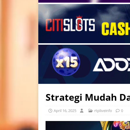
Strategi Mudah Da
April 16, 2025
rtpliveinfo
0