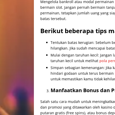
Mengelola bankroll atau modal permainan d
bermain slot. Jangan pernah bermain tanp
permainan, tetapkan jumlah uang yang sia
batas tersebut.
Berikut beberapa tips 
Tentukan batas kerugian: Sebelum b
hilangkan. Jika sudah mencapai batas
Mulai dengan taruhan kecil: Jangan
taruhan kecil untuk melihat
pola pe
Simpan sebagian kemenangan: Jika
hindari godaan untuk terus bermain
untuk memastikan kamu tidak kehil
Manfaatkan Bonus dan P
Salah satu cara mudah untuk meningkatk
dan promosi yang ditawarkan oleh kasino 
putaran gratis (free spins), atau bonus 