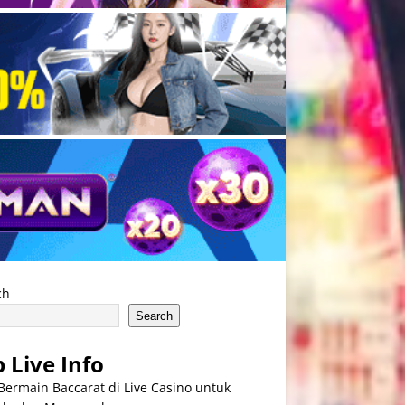
ch
Search
 Live Info
Bermain Baccarat di Live Casino untuk