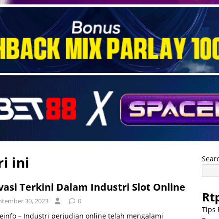
i ini
Sear
vasi Terkini Dalam Industri Slot Online
Rtp
ptember 30, 2023
0
Tips 
veinfo – Industri perjudian online telah mengalami