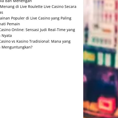
la dan Menengah
Menang di Live Roulette Live Casino Secara
as
inan Populer di Live Casino yang Paling
nati Pemain
Casino Online: Sensasi Judi Real-Time yang
h Nyata
Casino vs Kasino Tradisional: Mana yang
h Menguntungkan?