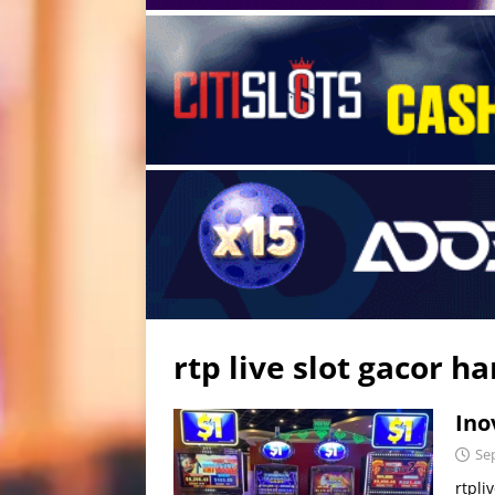
rtp live slot gacor har
Ino
Se
rtpli