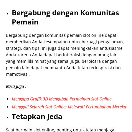
Bergabung dengan Komunitas
Pemain
Bergabung dengan komunitas pemain slot online dapat
memberikan Anda kesempatan untuk berbagi pengalaman,
strategi, dan tips. Ini juga dapat meningkatkan antusiasme
Anda karena Anda dapat berinteraksi dengan orang lain
yang memiliki minat yang sama. Juga, berbicara dengan
pemain lain dapat membantu Anda tetap terinspirasi dan
memotivasi.
Baca Juga :
Mengapa Grafik 3D Mengubah Permainan Slot Online
Menggali Sejarah Slot Online: Melewati Pertumbuhan Mereka
Tetapkan Jeda
Saat bermain
slot
online, penting untuk tetap menjaga