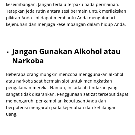
keseimbangan. Jangan terlalu terpaku pada permainan.
Tetapkan jeda rutin antara sesi bermain untuk merilekskan
pikiran Anda. Ini dapat membantu Anda menghindari
kejenuhan dan menjaga keseimbangan dalam hidup Anda.
Jangan Gunakan Alkohol atau
Narkoba
Beberapa orang mungkin mencoba menggunakan alkohol
atau narkoba saat bermain slot untuk meningkatkan
pengalaman mereka. Namun, ini adalah tindakan yang
sangat tidak disarankan. Penggunaan zat-zat tersebut dapat
memengaruhi pengambilan keputusan Anda dan
berpotensi mengarah pada kejenuhan dan kehilangan
uang.