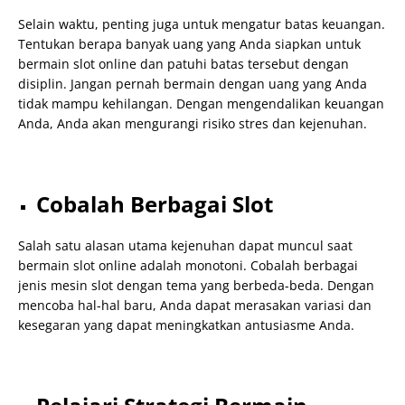
Selain waktu, penting juga untuk mengatur batas keuangan.
Tentukan berapa banyak uang yang Anda siapkan untuk
bermain slot online dan patuhi batas tersebut dengan
disiplin. Jangan pernah bermain dengan uang yang Anda
tidak mampu kehilangan. Dengan mengendalikan keuangan
Anda, Anda akan mengurangi risiko stres dan kejenuhan.
Cobalah Berbagai Slot
Salah satu alasan utama kejenuhan dapat muncul saat
bermain slot online adalah monotoni. Cobalah berbagai
jenis mesin slot dengan tema yang berbeda-beda. Dengan
mencoba hal-hal baru, Anda dapat merasakan variasi dan
kesegaran yang dapat meningkatkan antusiasme Anda.