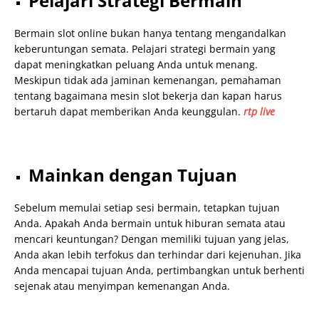
Pelajari Strategi Bermain
Bermain slot online bukan hanya tentang mengandalkan
keberuntungan semata. Pelajari strategi bermain yang
dapat meningkatkan peluang Anda untuk menang.
Meskipun tidak ada jaminan kemenangan, pemahaman
tentang bagaimana mesin slot bekerja dan kapan harus
bertaruh dapat memberikan Anda keunggulan.
rtp live
Mainkan dengan Tujuan
Sebelum memulai setiap sesi bermain, tetapkan tujuan
Anda. Apakah Anda bermain untuk hiburan semata atau
mencari keuntungan? Dengan memiliki tujuan yang jelas,
Anda akan lebih terfokus dan terhindar dari kejenuhan. Jika
Anda mencapai tujuan Anda, pertimbangkan untuk berhenti
sejenak atau menyimpan kemenangan Anda.