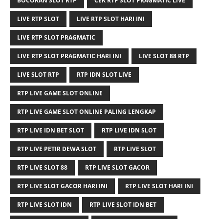
BOCORAN SLOT RTP
CEK RTP SLOT PRAGMATIC LIVE
LIVE RTP SLOT
LIVE RTP SLOT HARI INI
LIVE RTP SLOT PRAGMATIC
LIVE RTP SLOT PRAGMATIC HARI INI
LIVE SLOT 88 RTP
LIVE SLOT RTP
RTP IDN SLOT LIVE
RTP LIVE GAME SLOT ONLINE
RTP LIVE GAME SLOT ONLINE PALING LENGKAP
RTP LIVE IDN BET SLOT
RTP LIVE IDN SLOT
RTP LIVE PETIR DEWA SLOT
RTP LIVE SLOT
RTP LIVE SLOT 88
RTP LIVE SLOT GACOR
RTP LIVE SLOT GACOR HARI INI
RTP LIVE SLOT HARI INI
RTP LIVE SLOT IDN
RTP LIVE SLOT IDN BET