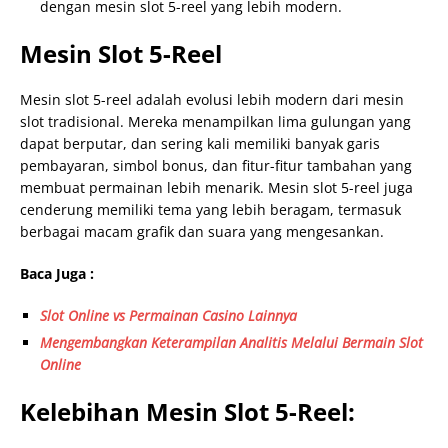
dengan mesin slot 5-reel yang lebih modern.
Mesin Slot 5-Reel
Mesin slot 5-reel adalah evolusi lebih modern dari mesin
slot tradisional. Mereka menampilkan lima gulungan yang
dapat berputar, dan sering kali memiliki banyak garis
pembayaran, simbol bonus, dan fitur-fitur tambahan yang
membuat permainan lebih menarik. Mesin slot 5-reel juga
cenderung memiliki tema yang lebih beragam, termasuk
berbagai macam grafik dan suara yang mengesankan.
Baca Juga :
Slot Online vs Permainan Casino Lainnya
Mengembangkan Keterampilan Analitis Melalui Bermain Slot
Online
Kelebihan Mesin Slot 5-Reel: