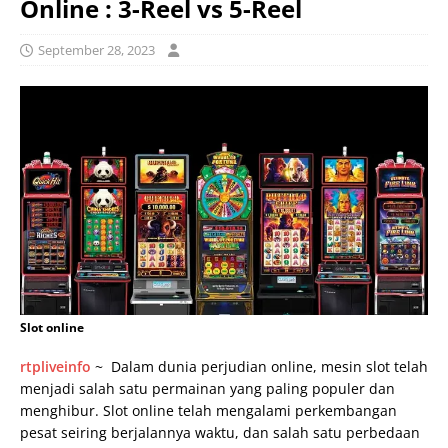
Online : 3-Reel vs 5-Reel
September 28, 2023
Slot online
rtpliveinfo
~ Dalam dunia perjudian online, mesin slot telah
menjadi salah satu permainan yang paling populer dan
menghibur.
Slot
online telah mengalami perkembangan
pesat seiring berjalannya waktu, dan salah satu perbedaan