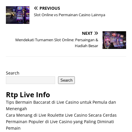
PREVIOUS
Slot Online vs Permainan Casino Lainnya
NEXT
Mendekati Turnamen Slot Online: Persaingan &
Hadiah Besar
Search
Search
Rtp Live Info
Tips Bermain Baccarat di Live Casino untuk Pemula dan
Menengah
Cara Menang di Live Roulette Live Casino Secara Cerdas
Permainan Populer di Live Casino yang Paling Diminati
Pemain