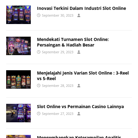
Inovasi Terkini Dalam Industri Slot Online
September 30, 2023
Mendekati Turnamen Slot Online:
Persaingan & Hadiah Besar
September 29, 2023
Menjelajahi Jenis Varian Slot Online : 3-Reel
vs 5-Reel
September 28, 2023
Slot Online vs Permainan Casino Lainnya
September 27, 2023
Mengembangkan Keterampilan Analitis