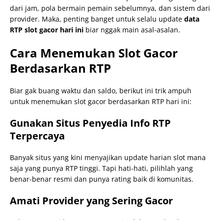
dari jam, pola bermain pemain sebelumnya, dan sistem dari
provider. Maka, penting banget untuk selalu update
data
RTP slot gacor hari ini
biar nggak main asal-asalan.
Cara Menemukan Slot Gacor
Berdasarkan RTP
Biar gak buang waktu dan saldo, berikut ini trik ampuh
untuk menemukan slot gacor berdasarkan RTP hari ini:
Gunakan Situs Penyedia Info RTP
Terpercaya
Banyak situs yang kini menyajikan update harian slot mana
saja yang punya RTP tinggi. Tapi hati-hati, pilihlah yang
benar-benar resmi dan punya rating baik di komunitas.
Amati Provider yang Sering Gacor