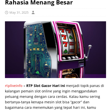
Rahasia Menang Besar
May 31, 2025
rtpliveinfo
– RTP Slot Gacor Hari Ini
menjadi topik panas di
kalangan pemain slot online yang ingin menggandakan
peluang menang dengan cara cerdas. Kalau kamu sering
bertanya-tanya kenapa mesin slot bisa “gacor” dan
bagaimana cara menemukan yang tepat hari ini, kamu