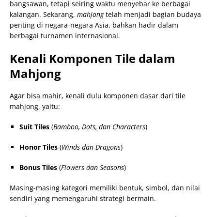
bangsawan, tetapi seiring waktu menyebar ke berbagai
kalangan. Sekarang,
mahjong
telah menjadi bagian budaya
penting di negara-negara Asia, bahkan hadir dalam
berbagai turnamen internasional.
Kenali Komponen Tile dalam
Mahjong
Agar bisa mahir, kenali dulu komponen dasar dari tile
mahjong, yaitu:
Suit Tiles
(
Bamboo, Dots, dan Characters
)
Honor Tiles
(
Winds dan Dragons
)
Bonus Tiles
(
Flowers dan Seasons
)
Masing-masing kategori memiliki bentuk, simbol, dan nilai
sendiri yang memengaruhi strategi bermain.