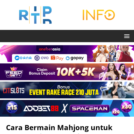
Cara Bermain Mahjong untuk