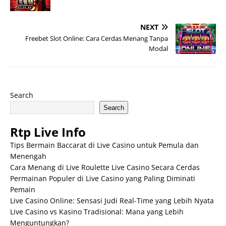
NEXT
Freebet Slot Online: Cara Cerdas Menang Tanpa
Modal
Search
Search
Rtp Live Info
Tips Bermain Baccarat di Live Casino untuk Pemula dan
Menengah
Cara Menang di Live Roulette Live Casino Secara Cerdas
Permainan Populer di Live Casino yang Paling Diminati
Pemain
Live Casino Online: Sensasi Judi Real-Time yang Lebih Nyata
Live Casino vs Kasino Tradisional: Mana yang Lebih
Menguntungkan?