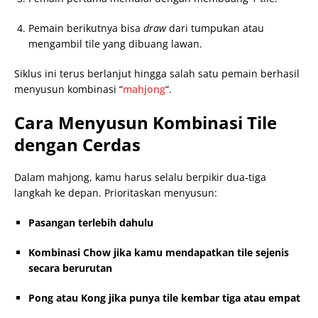
Pemain berikutnya bisa
draw
dari tumpukan atau
mengambil tile yang dibuang lawan.
Siklus ini terus berlanjut hingga salah satu pemain berhasil
menyusun kombinasi “
mahjong
“.
Cara Menyusun Kombinasi Tile
dengan Cerdas
Dalam mahjong, kamu harus selalu berpikir dua-tiga
langkah ke depan. Prioritaskan menyusun:
Pasangan terlebih dahulu
Kombinasi Chow jika kamu mendapatkan tile sejenis
secara berurutan
Pong atau Kong jika punya tile kembar tiga atau empat