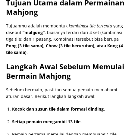
Tujuan Utama dalam Permainan
Mahjong
Tujuanmu adalah membentuk
kombinasi tile tertentu
yang
disebut
“mahjong”
, biasanya terdiri dari 4 set (kombinasi
tiga tile) dan 1 pasang. Kombinasi tersebut bisa berupa
Pong (3 tile sama), Chow (3 tile berurutan), atau Kong (4
tile sama)
.
Langkah Awal Sebelum Memulai
Bermain Mahjong
Sebelum bermain, pastikan semua pemain memahami
aturan dasar. Berikut langkah-langkah awal:
Kocok dan susun tile dalam formasi dinding.
Setiap pemain mengambil 13 tile.
Pemain pertama memulai dengan membuang 1 tile.