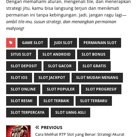
Dengan memahami aturan, mengenali tile, dan menerapkan
strategi jitu, kamu bisa langsung terjun dan menikmati
permainan ini tanpa kebingungan. Jadi, jangan ragu lagi—
ambil tile-mu, susun strategi, dan menangkan permainan
mahjong!
GAME SLOT
JUDI SLOT
PERMAINAN SLOT
SITUS SLOT
SLOT ANDROID
SLOT BONUS
SLOT DEPOSIT
SLOT GACOR
SLOT GRATIS
SLOT IOS
SLOT JACKPOT
SLOT MUDAH MENANG
SLOT ONLINE
SLOT POPULER
SLOT PROGRESIF
SLOT RESMI
SLOT TERBAIK
SLOT TERBARU
SLOT TERPERCAYA
SLOT UANG ASLI
PREVIOUS
Cara Melihat RTP Slot yang Benar: Strategi Akurat