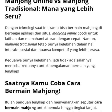
Mahjong Online vs Mahjong
Tradisional: Mana yang Lebih
Seru?
Dengan teknologi saat ini, kamu bisa bermain mahjong di
berbagai aplikasi dan situs.
Mahjong online
cocok untuk
latihan dan memahami aturan dengan cepat. Namun,
mahjong tradisional
tetap punya kelebihan dalam hal
interaksi sosial dan nuansa kompetitif yang lebih terasa.
Keduanya punya kelebihan, jadi tidak ada salahnya
mencoba keduanya untuk pengalaman bermain yang
lengkap!
Saatnya Kamu Coba Cara
Bermain Mahjong!
Itulah panduan lengkap dan menyenangkan seputar
cara
bermain mahjong
untuk pemula hingga tingkat lanjut.