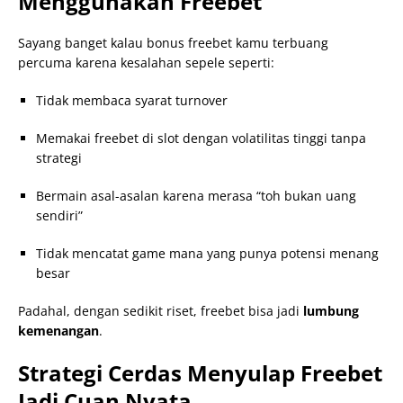
Menggunakan Freebet
Sayang banget kalau bonus freebet kamu terbuang
percuma karena kesalahan sepele seperti:
Tidak membaca syarat turnover
Memakai freebet di slot dengan volatilitas tinggi tanpa
strategi
Bermain asal-asalan karena merasa “toh bukan uang
sendiri”
Tidak mencatat game mana yang punya potensi menang
besar
Padahal, dengan sedikit riset, freebet bisa jadi
lumbung
kemenangan
.
Strategi Cerdas Menyulap Freebet
Jadi Cuan Nyata