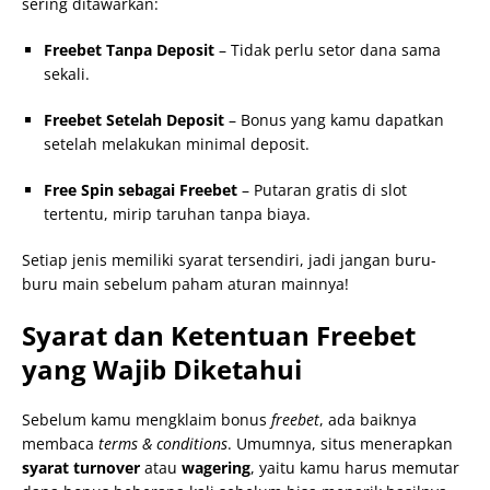
sering ditawarkan:
Freebet Tanpa Deposit
– Tidak perlu setor dana sama
sekali.
Freebet Setelah Deposit
– Bonus yang kamu dapatkan
setelah melakukan minimal deposit.
Free Spin sebagai Freebet
– Putaran gratis di slot
tertentu, mirip taruhan tanpa biaya.
Setiap jenis memiliki syarat tersendiri, jadi jangan buru-
buru main sebelum paham aturan mainnya!
Syarat dan Ketentuan Freebet
yang Wajib Diketahui
Sebelum kamu mengklaim bonus
freebet
, ada baiknya
membaca
terms & conditions
. Umumnya, situs menerapkan
syarat turnover
atau
wagering
, yaitu kamu harus memutar