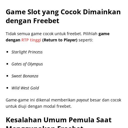
Game Slot yang Cocok Dimainkan
dengan Freebet
Tidak semua game cocok untuk freebet. Pilihlah
game
dengan
RTP tinggi
(Return to Player)
seperti:
Starlight Princess
Gates of Olympus
Sweet Bonanza
Wild West Gold
Game-game ini dikenal memberikan
payout
besar dan cocok
untuk diuji dengan modal freebet.
Kesalahan Umum Pemula Saat