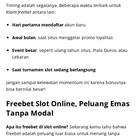
Timing adalah segalanya. Beberapa waktu terbaik untuk
klaim freebet
antara lain:
Hari pertama mendaftar
akun baru
Awal bulan
, saat situs menggelar promo loyalitas
Event besar
, seperti ulang tahun situs, Piala Dunia, atau
Lebaran
Saat turnamen slot sedang berlangsung
Jangan sampai kelewatan momentum ini karena bonusnya
bisa bernilai besar!
Freebet Slot Online, Peluang Emas
Tanpa Modal
Apa itu freebet di slot online?
Sekarang kamu tahu bahwa
freebet adalah peluang luar biasa untuk menang tanpa