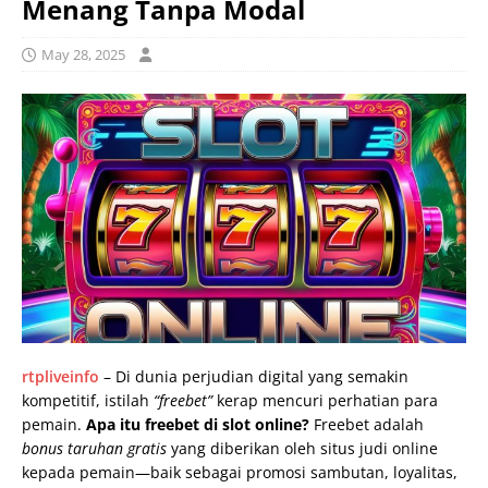
Menang Tanpa Modal
May 28, 2025
rtpliveinfo
– Di dunia perjudian digital yang semakin
kompetitif, istilah
“freebet”
kerap mencuri perhatian para
pemain.
Apa itu freebet di slot online?
Freebet adalah
bonus taruhan gratis
yang diberikan oleh situs judi online
kepada pemain—baik sebagai promosi sambutan, loyalitas,