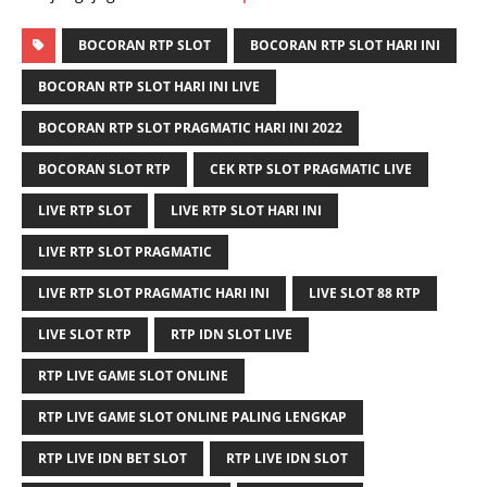
BOCORAN RTP SLOT
BOCORAN RTP SLOT HARI INI
BOCORAN RTP SLOT HARI INI LIVE
BOCORAN RTP SLOT PRAGMATIC HARI INI 2022
BOCORAN SLOT RTP
CEK RTP SLOT PRAGMATIC LIVE
LIVE RTP SLOT
LIVE RTP SLOT HARI INI
LIVE RTP SLOT PRAGMATIC
LIVE RTP SLOT PRAGMATIC HARI INI
LIVE SLOT 88 RTP
LIVE SLOT RTP
RTP IDN SLOT LIVE
RTP LIVE GAME SLOT ONLINE
RTP LIVE GAME SLOT ONLINE PALING LENGKAP
RTP LIVE IDN BET SLOT
RTP LIVE IDN SLOT