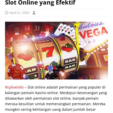
Slot Online yang Efektif
April 21, 2023
Rtpliveinfo
– Slot online adalah permainan yang populer di
kalangan pemain kasino online. Meskipun kesenangan yang
ditawarkan oleh permainan slot online, banyak pemain
merasa kesulitan untuk memenangkan permainan. Mereka
mungkin sering kehilangan uang dalam jumlah besar