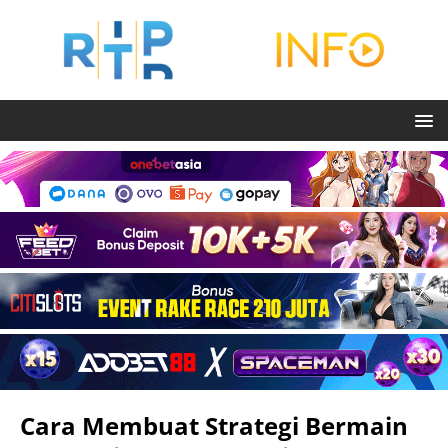
Cara Membuat Strategi Bermain