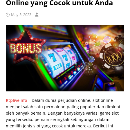
Online yang Cocok untuk Anda
May 5, 2023
Rtpliveinfo
– Dalam dunia perjudian online, slot online
menjadi salah satu permainan paling populer dan diminati
oleh banyak pemain. Dengan banyaknya variasi game slot
yang tersedia, pemain seringkali kebingungan dalam
memilih jenis slot yang cocok untuk mereka. Berikut ini