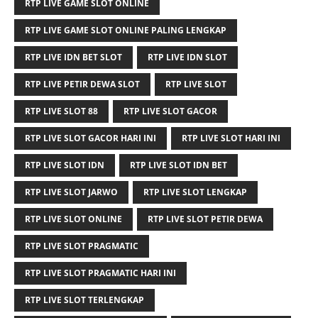
RTP LIVE GAME SLOT ONLINE
RTP LIVE GAME SLOT ONLINE PALING LENGKAP
RTP LIVE IDN BET SLOT
RTP LIVE IDN SLOT
RTP LIVE PETIR DEWA SLOT
RTP LIVE SLOT
RTP LIVE SLOT 88
RTP LIVE SLOT GACOR
RTP LIVE SLOT GACOR HARI INI
RTP LIVE SLOT HARI INI
RTP LIVE SLOT IDN
RTP LIVE SLOT IDN BET
RTP LIVE SLOT JARWO
RTP LIVE SLOT LENGKAP
RTP LIVE SLOT ONLINE
RTP LIVE SLOT PETIR DEWA
RTP LIVE SLOT PRAGMATIC
RTP LIVE SLOT PRAGMATIC HARI INI
RTP LIVE SLOT TERLENGKAP