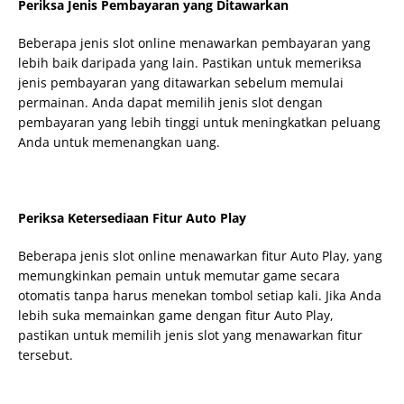
Periksa Jenis Pembayaran yang Ditawarkan
Beberapa jenis slot online menawarkan pembayaran yang
lebih baik daripada yang lain. Pastikan untuk memeriksa
jenis pembayaran yang ditawarkan sebelum memulai
permainan. Anda dapat memilih jenis slot dengan
pembayaran yang lebih tinggi untuk meningkatkan peluang
Anda untuk memenangkan uang.
Periksa Ketersediaan Fitur Auto Play
Beberapa jenis slot online menawarkan fitur Auto Play, yang
memungkinkan pemain untuk memutar game secara
otomatis tanpa harus menekan tombol setiap kali. Jika Anda
lebih suka memainkan game dengan fitur Auto Play,
pastikan untuk memilih jenis slot yang menawarkan fitur
tersebut.