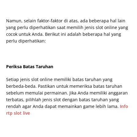
Namun, selain faktor-faktor di atas, ada beberapa hal lain
yang perlu diperhatikan saat memilih jenis slot online yang
cocok untuk Anda. Berikut ini adalah beberapa hal yang
perlu diperhatikan:
Periksa Batas Taruhan
Setiap jenis slot online memiliki batas taruhan yang
berbeda-beda. Pastikan untuk memeriksa batas taruhan
sebelum memulai permainan. Jika Anda memiliki anggaran
terbatas, pilihlah jenis slot dengan batas taruhan yang
rendah agar Anda dapat memainkan game lebih lama.
Info
rtp slot live