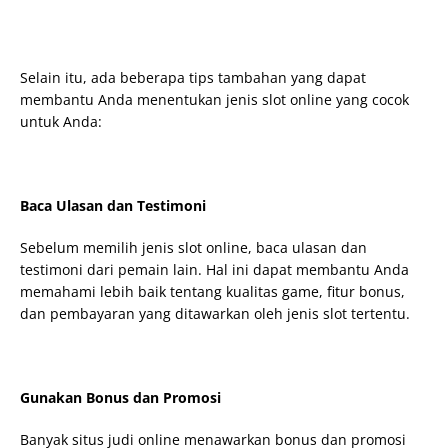
Selain itu, ada beberapa tips tambahan yang dapat
membantu Anda menentukan jenis slot online yang cocok
untuk Anda:
Baca Ulasan dan Testimoni
Sebelum memilih jenis slot online, baca ulasan dan
testimoni dari pemain lain. Hal ini dapat membantu Anda
memahami lebih baik tentang kualitas game, fitur bonus,
dan pembayaran yang ditawarkan oleh jenis slot tertentu.
Gunakan Bonus dan Promosi
Banyak situs judi online menawarkan bonus dan promosi