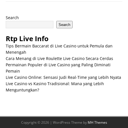
Search
Search
Rtp Live Info
Tips Bermain Baccarat di Live Casino untuk Pemula dan
Menengah
Cara Menang di Live Roulette Live Casino Secara Cerdas
Permainan Populer di Live Casino yang Paling Diminati
Pemain
Live Casino Online: Sensasi Judi Real-Time yang Lebih Nyata
Live Casino vs Kasino Tradisional: Mana yang Lebih
Menguntungkan?
Copyright © 2026 | WordPress Theme by
MH Themes