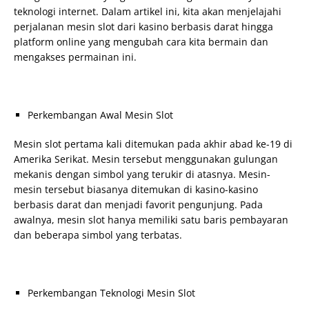
teknologi internet. Dalam artikel ini, kita akan menjelajahi
perjalanan mesin slot dari kasino berbasis darat hingga
platform online yang mengubah cara kita bermain dan
mengakses permainan ini.
Perkembangan Awal Mesin Slot
Mesin slot pertama kali ditemukan pada akhir abad ke-19 di
Amerika Serikat. Mesin tersebut menggunakan gulungan
mekanis dengan simbol yang terukir di atasnya. Mesin-
mesin tersebut biasanya ditemukan di kasino-kasino
berbasis darat dan menjadi favorit pengunjung. Pada
awalnya, mesin slot hanya memiliki satu baris pembayaran
dan beberapa simbol yang terbatas.
Perkembangan Teknologi Mesin Slot