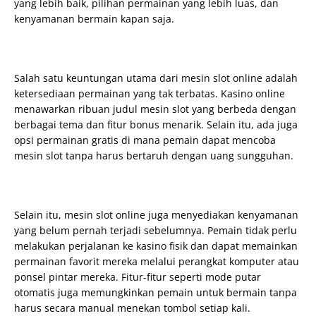
yang lebih baik, pilihan permainan yang lebih luas, dan
kenyamanan bermain kapan saja.
Salah satu keuntungan utama dari mesin slot online adalah
ketersediaan permainan yang tak terbatas. Kasino online
menawarkan ribuan judul mesin slot yang berbeda dengan
berbagai tema dan fitur bonus menarik. Selain itu, ada juga
opsi permainan gratis di mana pemain dapat mencoba
mesin slot tanpa harus bertaruh dengan uang sungguhan.
Selain itu, mesin slot online juga menyediakan kenyamanan
yang belum pernah terjadi sebelumnya. Pemain tidak perlu
melakukan perjalanan ke kasino fisik dan dapat memainkan
permainan favorit mereka melalui perangkat komputer atau
ponsel pintar mereka. Fitur-fitur seperti mode putar
otomatis juga memungkinkan pemain untuk bermain tanpa
harus secara manual menekan tombol setiap kali.