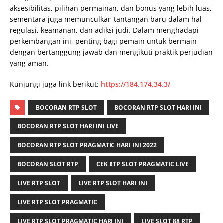
aksesibilitas, pilihan permainan, dan bonus yang lebih luas,
sementara juga memunculkan tantangan baru dalam hal
regulasi, keamanan, dan adiksi judi. Dalam menghadapi
perkembangan ini, penting bagi pemain untuk bermain
dengan bertanggung jawab dan mengikuti praktik perjudian
yang aman.
Kunjungi juga link berikut:
https://184.174.34.3/
BOCORAN RTP SLOT
BOCORAN RTP SLOT HARI INI
BOCORAN RTP SLOT HARI INI LIVE
BOCORAN RTP SLOT PRAGMATIC HARI INI 2022
BOCORAN SLOT RTP
CEK RTP SLOT PRAGMATIC LIVE
LIVE RTP SLOT
LIVE RTP SLOT HARI INI
LIVE RTP SLOT PRAGMATIC
LIVE RTP SLOT PRAGMATIC HARI INI
LIVE SLOT 88 RTP