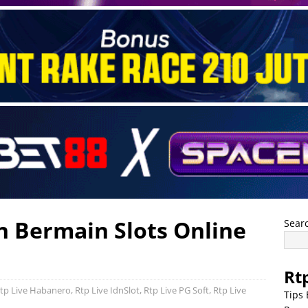
 Bermain Slots Online
Sear
Rtp
tp Live Habanero
,
Rtp Live IdnSlot
,
Rtp Live PG Soft
,
Rtp Live
Tips 