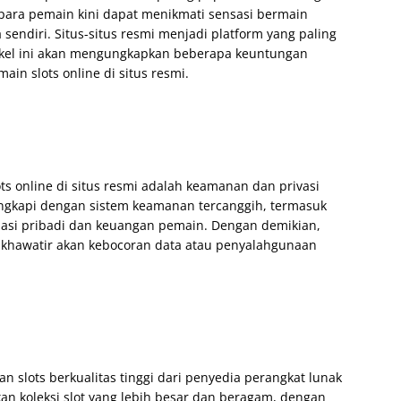
 para pemain kini dapat menikmati sensasi bermain
endiri. Situs-situs resmi menjadi platform yang paling
rtikel ini akan mengungkapkan beberapa keuntungan
in slots online di situs resmi.
ts online di situs resmi adalah keamanan dan privasi
lengkapi dengan sistem keamanan tercanggih, termasuk
rmasi pribadi dan keuangan pemain. Dengan demikian,
khawatir akan kebocoran data atau penyalahgunaan
n slots berkualitas tinggi dari penyedia perangkat lunak
an koleksi slot yang lebih besar dan beragam, dengan