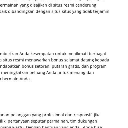
Permainan yang disajikan di situs resmi cenderung
baik dibandingkan dengan situs-situs yang tidak terjamin
 memberikan Anda kesempatan untuk menikmati berbagai
a situs resmi menawarkan bonus selamat datang kepada
endapatkan bonus setoran, putaran gratis, dan program
at meningkatkan peluang Anda untuk menang dan
n bermain Anda.
nan pelanggan yang profesional dan responsif. Jika
liki pertanyaan seputar permainan, tim dukungan
jang waktu. Dengan bantuan yang andal, Anda bisa