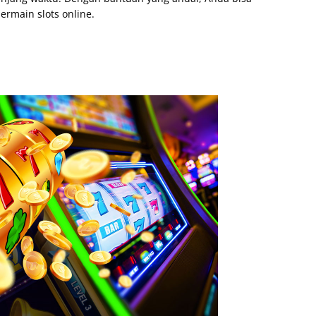
rmain slots online.