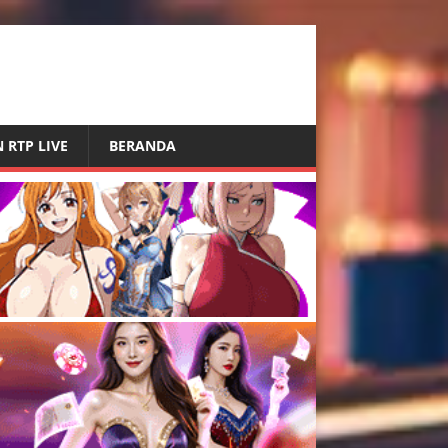
 RTP LIVE
BERANDA