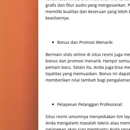
grafis dan fitur audio yang mengesankan. 
memiliki kualitas dan keseruan yang lebih 
keasliannya.
Bonus dan Promosi Menarik:
Bermain slots online di situs resmi juga
bonus dan promosi menarik. Hampir semu
pemain baru. Selain itu, Anda juga bisa m
loyalitas yang memuaskan. Bonus ini dap
memberikan nilai tambah bagi pengalama
Pelayanan Pelanggan Profesional:
Situs resmi umumnya menyediakan tim laya
Anda mengalami masalah teknis atau memi
pelanggan akan siap membantu Anda sepan