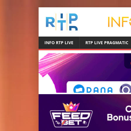
INFO RTP LIVE
RTP LIVE PRAGMATIC