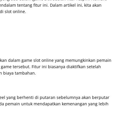
lam tentang fitur ini. Dalam artikel ini, kita akan
i slot online.
emukan dalam game slot online yang memungkinkan pemain
ame tersebut. Fitur ini biasanya diaktifkan setelah
n biaya tambahan.
reel yang berhenti di putaran sebelumnya akan berputar
pada pemain untuk mendapatkan kemenangan yang lebih