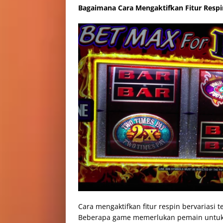
Bagaimana Cara Mengaktifkan Fitur Respi
Cara mengaktifkan fitur respin bervariasi 
Beberapa game memerlukan pemain untuk m