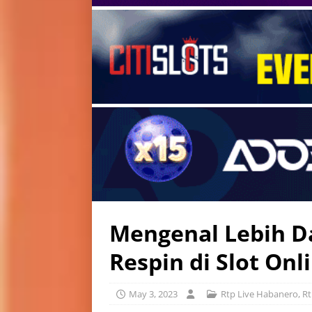
Mengenal Lebih D
Respin di Slot Onl
May 3, 2023
Rtp Live Habanero
,
Rt