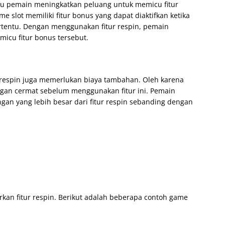
antu pemain meningkatkan peluang untuk memicu fitur
 slot memiliki fitur bonus yang dapat diaktifkan ketika
tentu. Dengan menggunakan fitur respin, pemain
icu fitur bonus tersebut.
 respin juga memerlukan biaya tambahan. Oleh karena
an cermat sebelum menggunakan fitur ini. Pemain
n yang lebih besar dari fitur respin sebanding dengan
kan fitur respin. Berikut adalah beberapa contoh game