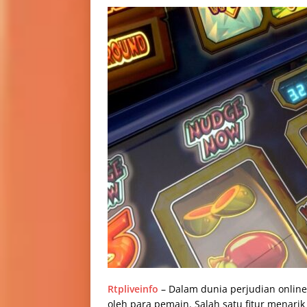
Rtpliveinfo
– Dalam dunia perjudian online
oleh para pemain. Salah satu fitur menari