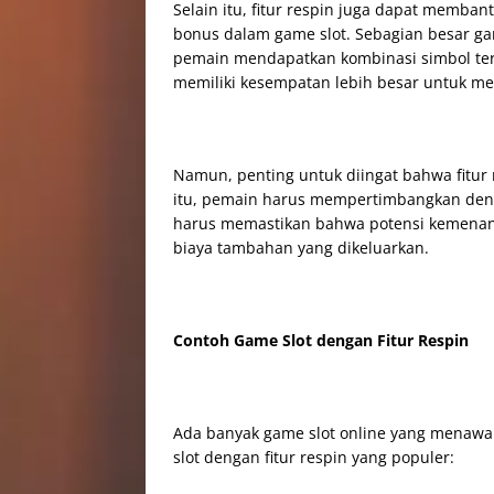
Selain itu, fitur respin juga dapat memb
bonus dalam game slot. Sebagian besar game
pemain mendapatkan kombinasi simbol ter
memiliki kesempatan lebih besar untuk mem
Namun, penting untuk diingat bahwa fitur
itu, pemain harus mempertimbangkan deng
harus memastikan bahwa potensi kemenanga
biaya tambahan yang dikeluarkan.
Contoh Game Slot dengan Fitur Respin
Ada banyak game slot online yang menawar
slot dengan fitur respin yang populer: