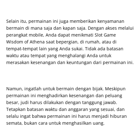
Selain itu, permainan ini juga memberikan kenyamanan
bermain di mana saja dan kapan saja. Dengan akses melalui
perangkat mobile, Anda dapat menikmati Slot Game
Wisdom of Athena saat bepergian, di rumah, atau di
tempat-tempat lain yang Anda sukai. Tidak ada batasan
waktu atau tempat yang menghalangi Anda untuk
merasakan kesenangan dan keuntungan dari permainan ini.
Namun, ingatlah untuk bermain dengan bijak. Meskipun
permainan ini menghadirkan kesenangan dan peluang
besar, judi harus dilakukan dengan tanggung jawab.
Tetapkan batasan waktu dan anggaran yang sesuai, dan
selalu ingat bahwa permainan ini harus menjadi hiburan
semata, bukan cara untuk menghasilkan uang.