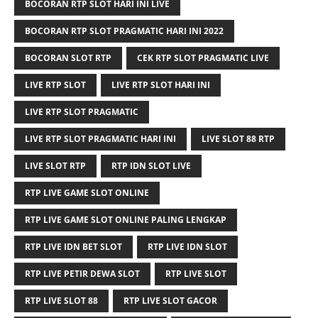
BOCORAN RTP SLOT HARI INI LIVE
BOCORAN RTP SLOT PRAGMATIC HARI INI 2022
BOCORAN SLOT RTP
CEK RTP SLOT PRAGMATIC LIVE
LIVE RTP SLOT
LIVE RTP SLOT HARI INI
LIVE RTP SLOT PRAGMATIC
LIVE RTP SLOT PRAGMATIC HARI INI
LIVE SLOT 88 RTP
LIVE SLOT RTP
RTP IDN SLOT LIVE
RTP LIVE GAME SLOT ONLINE
RTP LIVE GAME SLOT ONLINE PALING LENGKAP
RTP LIVE IDN BET SLOT
RTP LIVE IDN SLOT
RTP LIVE PETIR DEWA SLOT
RTP LIVE SLOT
RTP LIVE SLOT 88
RTP LIVE SLOT GACOR