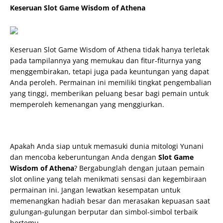
Keseruan Slot Game Wisdom of Athena
Keseruan Slot Game Wisdom of Athena tidak hanya terletak
pada tampilannya yang memukau dan fitur-fiturnya yang
menggembirakan, tetapi juga pada keuntungan yang dapat
Anda peroleh. Permainan ini memiliki tingkat pengembalian
yang tinggi, memberikan peluang besar bagi pemain untuk
memperoleh kemenangan yang menggiurkan.
Apakah Anda siap untuk memasuki dunia mitologi Yunani
dan mencoba keberuntungan Anda dengan
Slot Game
Wisdom of Athena
? Bergabunglah dengan jutaan pemain
slot online yang telah menikmati sensasi dan kegembiraan
permainan ini. Jangan lewatkan kesempatan untuk
memenangkan hadiah besar dan merasakan kepuasan saat
gulungan-gulungan berputar dan simbol-simbol terbaik
bertemu.