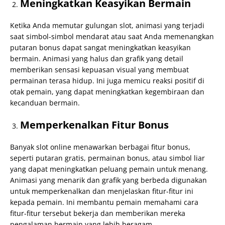
Meningkatkan Keasyikan Bermain
Ketika Anda memutar gulungan slot, animasi yang terjadi
saat simbol-simbol mendarat atau saat Anda memenangkan
putaran bonus dapat sangat meningkatkan keasyikan
bermain. Animasi yang halus dan grafik yang detail
memberikan sensasi kepuasan visual yang membuat
permainan terasa hidup. Ini juga memicu reaksi positif di
otak pemain, yang dapat meningkatkan kegembiraan dan
kecanduan bermain.
Memperkenalkan Fitur Bonus
Banyak slot online menawarkan berbagai fitur bonus,
seperti putaran gratis, permainan bonus, atau simbol liar
yang dapat meningkatkan peluang pemain untuk menang.
Animasi yang menarik dan grafik yang berbeda digunakan
untuk memperkenalkan dan menjelaskan fitur-fitur ini
kepada pemain. Ini membantu pemain memahami cara
fitur-fitur tersebut bekerja dan memberikan mereka
pengalaman bermain yang lebih beragam.