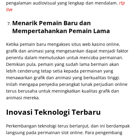
pengalaman audiovisual yang lengkap dan mendalam.
rtp
live
Menarik Pemain Baru dan
Mempertahankan Pemain Lama
Ketika pemain baru mengakses situs web kasino online,
grafik dan animasi yang mengesankan dapat menjadi faktor
penentu dalam memutuskan untuk mencoba permainan.
Demikian pula, pemain yang sudah lama bermain akan
lebih cenderung tetap setia kepada permainan yang
menawarkan grafik dan animasi yang berkualitas tinggi.
Inilah mengapa penyedia perangkat lunak perjudian online
terus berusaha untuk meningkatkan kualitas grafik dan
animasi mereka.
Inovasi Teknologi Terbaru
Perkembangan teknologi terus berlanjut, dan ini berdampak
langsung pada permainan slot online. Para pengembang