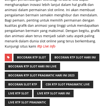
mengharapkan inovasi lebih lanjut dalam hal grafik dan
animasi dalam permainan
slot
online. Ini akan membuat
pengalaman bermain semakin menghibur dan mendalam.
Bagi pemain, penting untuk memilih permainan dengan
kualitas grafik dan animasi yang tinggi untuk mendapatkan
pengalaman bermain yang maksimal. Dengan begitu, grafik
dan animasi akan terus menjadi salah satu aspek paling
menarik dalam dunia slot online yang terus berkembang.
Kunjungi situs kami
Rtp Live info
BOCORAN RTP SLOT
BOCORAN RTP SLOT HARI INI
BOCORAN RTP SLOT HARI INI LIVE
BOCORAN RTP SLOT PRAGMATIC HARI INI 2023
BOCORAN SLOT RTP
CEK RTP SLOT PRAGMATIC LIVE
LIVE RTP SLOT
LIVE RTP SLOT HARI INI
LIVE RTP SLOT PRAGMATIC