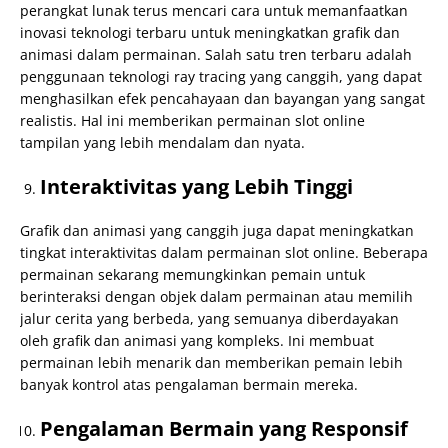
perangkat lunak terus mencari cara untuk memanfaatkan
inovasi teknologi terbaru untuk meningkatkan grafik dan
animasi dalam permainan. Salah satu tren terbaru adalah
penggunaan teknologi ray tracing yang canggih, yang dapat
menghasilkan efek pencahayaan dan bayangan yang sangat
realistis. Hal ini memberikan permainan slot online
tampilan yang lebih mendalam dan nyata.
Interaktivitas yang Lebih Tinggi
Grafik dan animasi yang canggih juga dapat meningkatkan
tingkat interaktivitas dalam permainan
slot
online. Beberapa
permainan sekarang memungkinkan pemain untuk
berinteraksi dengan objek dalam permainan atau memilih
jalur cerita yang berbeda, yang semuanya diberdayakan
oleh grafik dan animasi yang kompleks. Ini membuat
permainan lebih menarik dan memberikan pemain lebih
banyak kontrol atas pengalaman bermain mereka.
Pengalaman Bermain yang Responsif