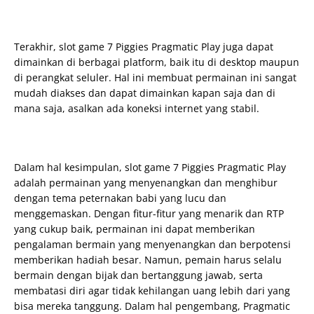
Terakhir, slot game 7 Piggies Pragmatic Play juga dapat
dimainkan di berbagai platform, baik itu di desktop maupun
di perangkat seluler. Hal ini membuat permainan ini sangat
mudah diakses dan dapat dimainkan kapan saja dan di
mana saja, asalkan ada koneksi internet yang stabil.
Dalam hal kesimpulan, slot game 7 Piggies Pragmatic Play
adalah permainan yang menyenangkan dan menghibur
dengan tema peternakan babi yang lucu dan
menggemaskan. Dengan fitur-fitur yang menarik dan RTP
yang cukup baik, permainan ini dapat memberikan
pengalaman bermain yang menyenangkan dan berpotensi
memberikan hadiah besar. Namun, pemain harus selalu
bermain dengan bijak dan bertanggung jawab, serta
membatasi diri agar tidak kehilangan uang lebih dari yang
bisa mereka tanggung. Dalam hal pengembang, Pragmatic