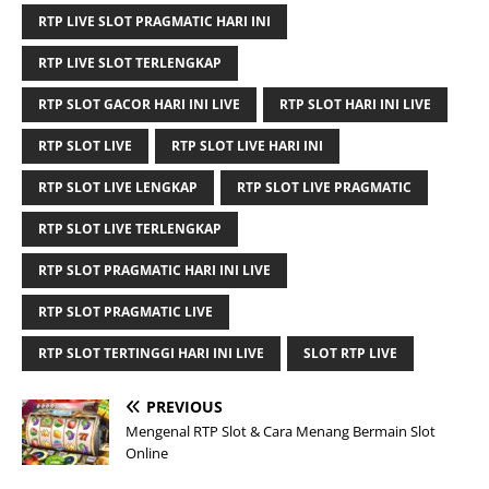
RTP LIVE SLOT PRAGMATIC HARI INI
RTP LIVE SLOT TERLENGKAP
RTP SLOT GACOR HARI INI LIVE
RTP SLOT HARI INI LIVE
RTP SLOT LIVE
RTP SLOT LIVE HARI INI
RTP SLOT LIVE LENGKAP
RTP SLOT LIVE PRAGMATIC
RTP SLOT LIVE TERLENGKAP
RTP SLOT PRAGMATIC HARI INI LIVE
RTP SLOT PRAGMATIC LIVE
RTP SLOT TERTINGGI HARI INI LIVE
SLOT RTP LIVE
PREVIOUS
Mengenal RTP Slot & Cara Menang Bermain Slot
Online