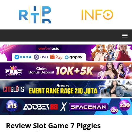
Review Slot Game 7 Piggies