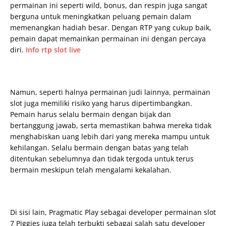
permainan ini seperti wild, bonus, dan respin juga sangat
berguna untuk meningkatkan peluang pemain dalam
memenangkan hadiah besar. Dengan RTP yang cukup baik,
pemain dapat memainkan permainan ini dengan percaya
diri.
Info rtp slot live
Namun, seperti halnya permainan judi lainnya, permainan
slot juga memiliki risiko yang harus dipertimbangkan.
Pemain harus selalu bermain dengan bijak dan
bertanggung jawab, serta memastikan bahwa mereka tidak
menghabiskan uang lebih dari yang mereka mampu untuk
kehilangan. Selalu bermain dengan batas yang telah
ditentukan sebelumnya dan tidak tergoda untuk terus
bermain meskipun telah mengalami kekalahan.
Di sisi lain, Pragmatic Play sebagai developer permainan slot
7 Piggies juga telah terbukti sebagai salah satu developer